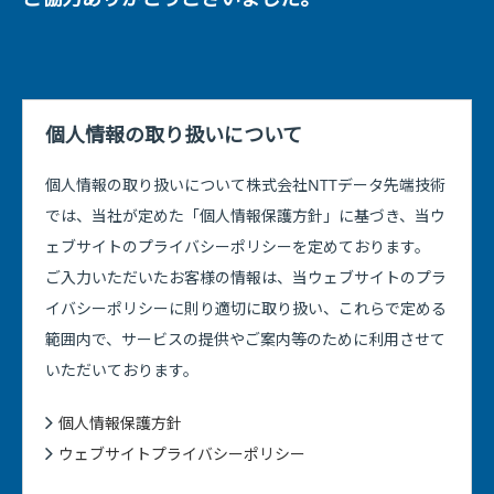
個人情報の取り扱いについて
個人情報の取り扱いについて株式会社NTTデータ先端技術
では、当社が定めた「個人情報保護方針」に基づき、当ウ
ェブサイトのプライバシーポリシーを定めております。
ご入力いただいたお客様の情報は、当ウェブサイトのプラ
イバシーポリシーに則り適切に取り扱い、これらで定める
範囲内で、サービスの提供やご案内等のために利用させて
いただいております。
個人情報保護方針
ウェブサイトプライバシーポリシー