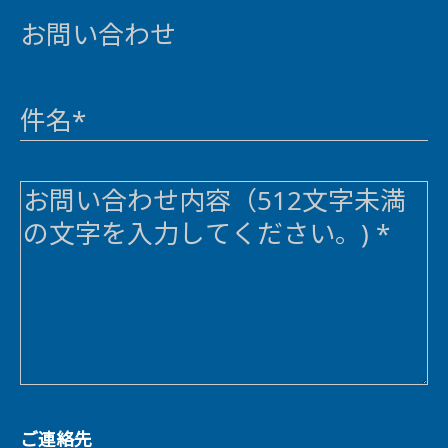
お問い合わせ
件名*
ご連絡先