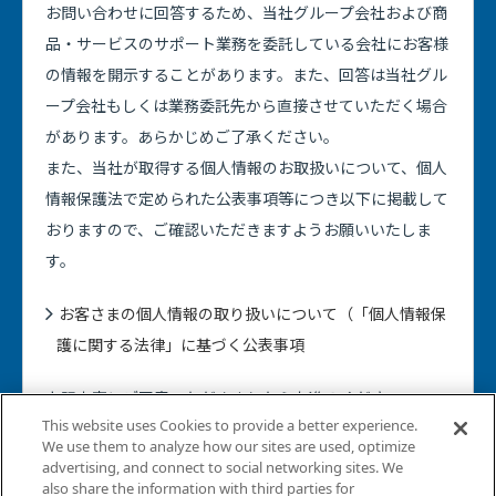
お問い合わせに回答するため、当社グループ会社および商
品・サービスのサポート業務を委託している会社にお客様
の情報を開示することがあります。また、回答は当社グル
ープ会社もしくは業務委託先から直接させていただく場合
があります。あらかじめご了承ください。
また、当社が取得する個人情報のお取扱いについて、個人
情報保護法で定められた公表事項等につき以下に掲載して
おりますので、ご確認いただきますようお願いいたしま
す。
お客さまの個人情報の取り扱いについて（「個人情報保
護に関する法律」に基づく公表事項
上記内容にご同意いただきましたらお進みください。
This website uses Cookies to provide a better experience.
We use them to analyze how our sites are used, optimize
advertising, and connect to social networking sites. We
also share the information with third parties for