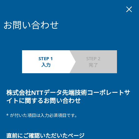
お問い合わせ
STEP 1
STEP 2
入力
完了
株式会社NTTデータ先端技術コーポレートサ
イトに関するお問い合わせ
* が付いた項目は入力必須項目です。
直前にご確認いただいたページ