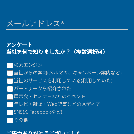
メールアドレス*
アンケート
当社を何で知りましたか？（複数選択可）
検索エンジン
当社からの案内(メルマガ、キャンペーン案内など)
当社のサービスを利用している(利用していた)
パートナーから紹介された
展示会・セミナーなどのイベント
テレビ・雑誌・Web記事などのメディア
SNS(X, Facebookなど)
その他
ご協力ありがとうございました。