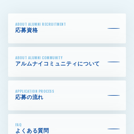
ABOUT ALUMNI RECRUITMENT
応募資格
ABOUT ALUMNI COMMUNITY
アルムナイコミュニティに
ついて
APPLICATION PROCESS
応募の流れ
FAQ
よくある質問