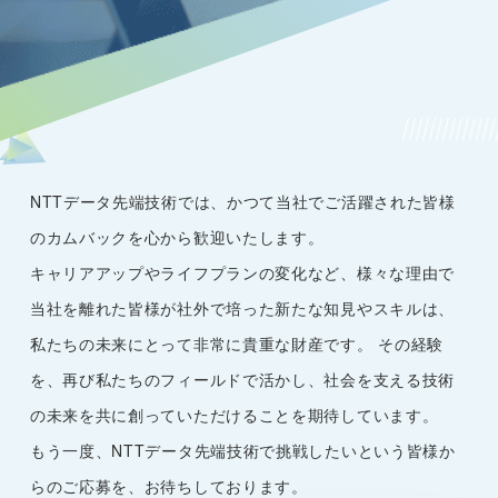
NTTデータ先端技術では、かつて当社でご活躍された皆様
のカムバックを心から歓迎いたします。
キャリアアップやライフプランの変化など、様々な理由で
当社を離れた皆様が社外で培った新たな知見やスキルは、
私たちの未来にとって非常に貴重な財産です。 その経験
を、再び私たちのフィールドで活かし、社会を支える技術
の未来を共に創っていただけることを期待しています。
もう一度、NTTデータ先端技術で挑戦したいという皆様か
らのご応募を、お待ちしております。