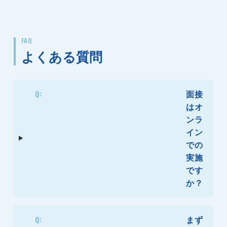
FAQ
よくある質問
Q:
面接
はオ
ンラ
イン
での
実施
です
か？
Q:
まず