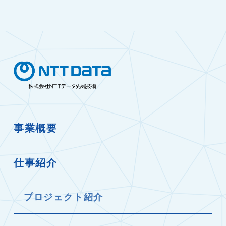
事業概要
仕事紹介
プロジェクト紹介