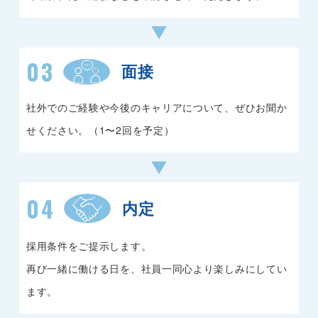
03
面接
社外でのご経験や今後のキャリアについて、ぜひお聞か
せください。（1〜2回を予定）
04
内定
採用条件をご提示します。
再び一緒に働ける日を、社員一同心より楽しみにしてい
ます。