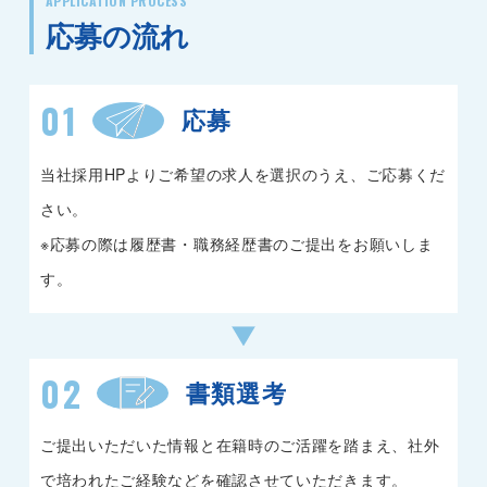
APPLICATION PROCESS
応募の流れ
01
応募
当社採用HPよりご希望の求人を選択のうえ、ご応募くだ
さい。
※応募の際は履歴書・職務経歴書のご提出をお願いしま
す。
02
書類選考
ご提出いただいた情報と在籍時のご活躍を踏まえ、社外
で培われたご経験などを確認させていただきます。