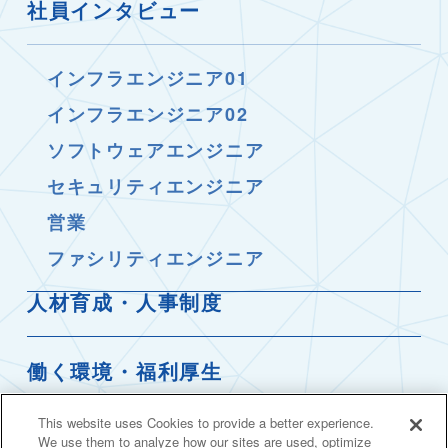
社員インタビュー
インフラエンジニア01
インフラエンジニア02
ソフトウェアエンジニア
セキュリティエンジニア
営業
ファシリティエンジニア
人材育成・人事制度
働く環境・福利厚生
This website uses Cookies to provide a better experience.
カルチャートーク＃01
We use them to analyze how our sites are used, optimize