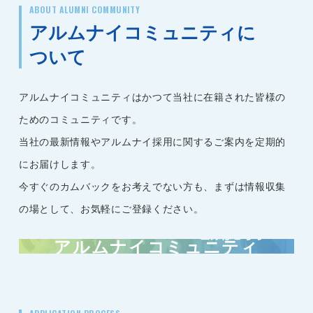
ABOUT ALUMNI COMMUNITY
アルムナイコミュニティに
ついて
アルムナイコミュニティはかつて当社に在籍された皆様の
ためのコミュニティです。
当社の最新情報やアルムナイ採用に関するご案内を定期的
にお届けします。
今すぐのカムバックをお考えでない方も、まずは情報収集
の場として、お気軽にご登録ください。
登録はこちら
アルムナイコミュニティ