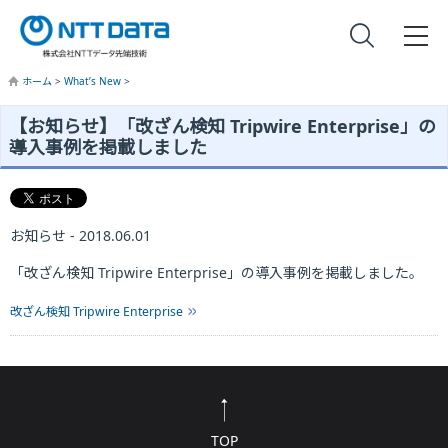
ホーム
>
What’s New
>
【お知らせ】「改ざん検知 Tripwire Enterprise」の
導入事例を掲載しました
お知らせ - 2018.06.01
「改ざん検知 Tripwire Enterprise」の導入事例を掲載しました。
改ざん検知 Tripwire Enterprise
TOP