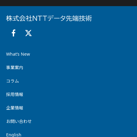
What’s New
事業案内
コラム
採用情報
企業情報
お問い合わせ
English