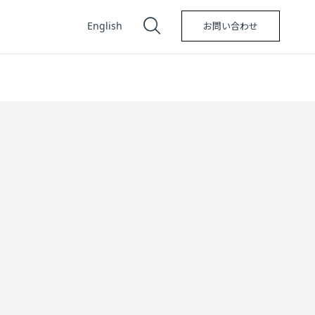
English
お問い合わせ