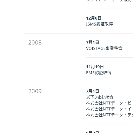
12月6日
ISMS認証取得
2008
7月1日
VOISTAGE事業移管
11月19日
EMS認証取得
2009
7月1日
以下3社を統合
株式会社NTTデータ・
株式会社NTTデータ・
株式会社NTTデータ・テ