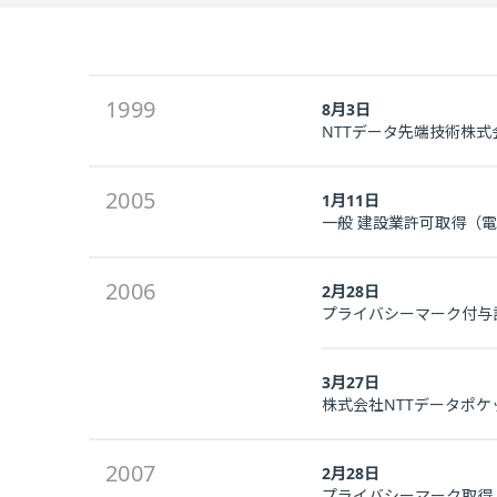
1999
8月3日
NTTデータ先端技術株式
2005
1月11日
一般 建設業許可取得（
2006
2月28日
プライバシーマーク付与
3月27日
株式会社NTTデータポケ
2007
2月28日
プライバシーマーク取得