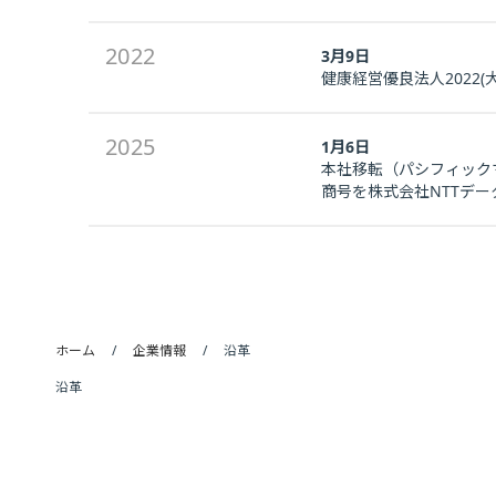
2022
3月9日
健康経営優良法人2022(
2025
1月6日
本社移転（パシフィック
商号を株式会社NTTデ
ホーム
企業情報
沿革
沿革