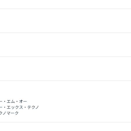
ピー・エム・オー
イー・エックス・テクノ
クノマーク