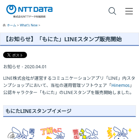
ホーム
>
What’s New
>
【お知らせ】「もにた」LINEスタンプ販売開始
お知らせ - 2020.04.01
LINE株式会社が運営するコミュニケーションアプリ「LINE」内スタ
ンプショップにおいて、当社の運用管理ソフトウェア「
Hinemos
」
公認キャラクター「もにた」のLINEスタンプを販売開始しました。
もにたLINEスタンプイメージ