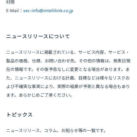
村岡
E-Mail：
sec-info@intellilink.co.jp
ニュースリリースについて
ニュースリリースに掲載されている、サービス内容、サービス・
製品の価格、仕様、お問い合わせ先、その他の情報は、発表日現
在の情報です。その後予告なしに変更となる場合があります。ま
た、ニュースリリースにおける計画、目標などは様々なリスクお
よび不確実な事実により、実際の結果が予測と異なる場合もあり
ます。あらかじめご了承ください。
トピックス
ニュースリリース、コラム、お知らせ等の一覧です。