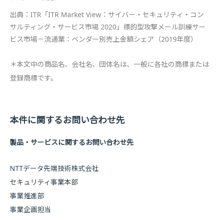
出典：ITR「ITR Market View：サイバー・セキュリティ・コン
サルティング・サービス市場 2020」標的型攻撃メール訓練サー
ビス市場－流通業：ベンダー別売上金額シェア（2019年度）
＊本文中の商品名、会社名、団体名は、一般に各社の商標または
登録商標です。
本件に関するお問い合わせ先
製品・サービスに関するお問い合わせ先
NTTデータ先端技術株式会社
セキュリティ事業本部
事業推進部
事業企画担当