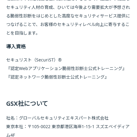
セキュリティ人材の育成、ひいては今後より需要拡大が予想され
る脆弱性診断をはじめとした高度なセキュリティサービス提供に
つなげることで、お客様のセキュリティレベル向上に寄与するこ
とを目指します。
導入資格
セキュリスト（SecuriST）®
『認定Webアプリケーション脆弱性診断士公式トレーニング』
『認定ネットワーク脆弱性診断士公式トレーニング』
GSX社について
社名：グローバルセキュリティエキスパート株式会社
東京本社：〒105-0022 東京都港区海岸1-15-1 スズエベイディア
ム4F