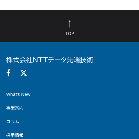
TOP
What’s New
事業案内
コラム
採用情報