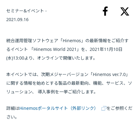
セミナー&イベント -
2021.09.16
統合運用管理ソフトウェア「Hinemos」の最新情報をご紹介す
るイベント 「Hinemos World 2021」を、2021年11月10日
(水)13:00より、オンラインで開催いたします。
本イベントでは、次期メジャーバージョン「Hinemos ver.7.0」
に関する情報を始めとする製品の最新動向、機能、サービス、ソ
リューション、 導入事例を一挙ご紹介します。
詳細は
Hinemosポータルサイト（外部リンク）
をご参照くだ
さい。