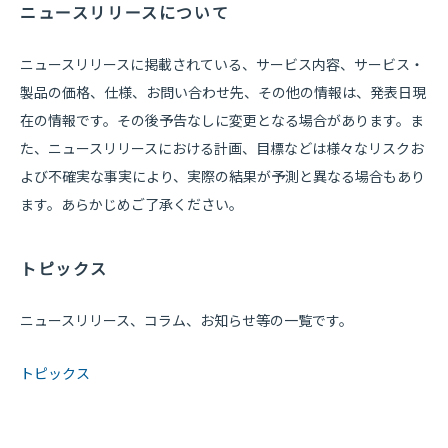
ニュースリリースについて
ニュースリリースに掲載されている、サービス内容、サービス・
製品の価格、仕様、お問い合わせ先、その他の情報は、発表日現
在の情報です。その後予告なしに変更となる場合があります。ま
た、ニュースリリースにおける計画、目標などは様々なリスクお
よび不確実な事実により、実際の結果が予測と異なる場合もあり
ます。あらかじめご了承ください。
トピックス
ニュースリリース、コラム、お知らせ等の一覧です。
トピックス