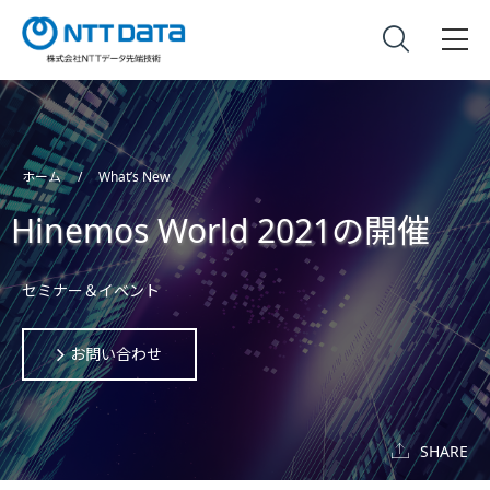
ホーム
What’s New
Hinemos World 2021の開催
セミナー＆イベント
お問い合わせ
SHARE