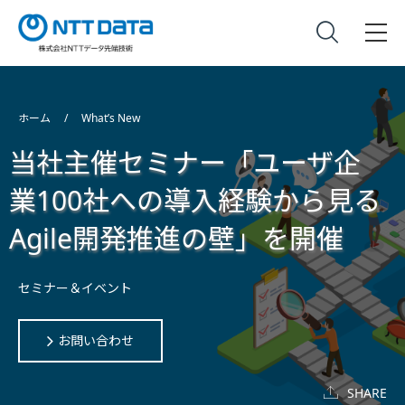
ホーム
What’s New
当社主催セミナー「ユーザ企
業100社への導入経験から見る
Agile開発推進の壁」を開催
セミナー＆イベント
お問い合わせ
SHARE