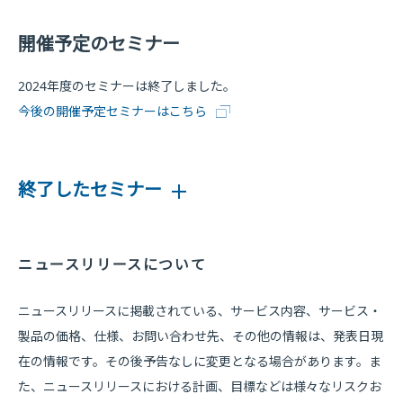
開催予定のセミナー
2024年度のセミナーは終了しました。
今後の開催予定セミナーはこちら
終了したセミナー
ニュースリリースについて
ニュースリリースに掲載されている、サービス内容、サービス・
製品の価格、仕様、お問い合わせ先、その他の情報は、発表日現
在の情報です。その後予告なしに変更となる場合があります。ま
た、ニュースリリースにおける計画、目標などは様々なリスクお