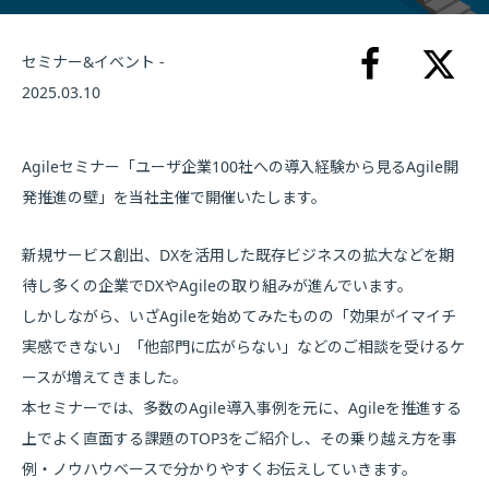
セミナー&イベント -
2025.03.10
Agileセミナー「ユーザ企業100社への導入経験から見るAgile開
発推進の壁」を当社主催で開催いたします。
新規サービス創出、DXを活用した既存ビジネスの拡大などを期
待し多くの企業でDXやAgileの取り組みが進んでいます。
しかしながら、いざAgileを始めてみたものの「効果がイマイチ
実感できない」「他部門に広がらない」などのご相談を受けるケ
ースが増えてきました。
本セミナーでは、多数のAgile導入事例を元に、Agileを推進する
上でよく直面する課題のTOP3をご紹介し、その乗り越え方を事
例・ノウハウベースで分かりやすくお伝えしていきます。