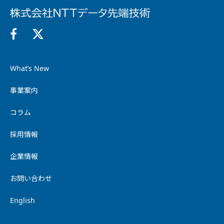
What’s New
事業案内
コラム
採用情報
企業情報
お問い合わせ
English