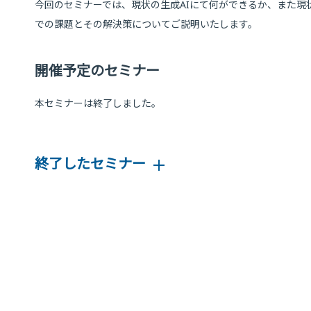
今回のセミナーでは、現状の生成AIにて何ができるか、また
での課題とその解決策についてご説明いたします。
開催予定のセミナー
本セミナーは終了しました。
終了したセミナー