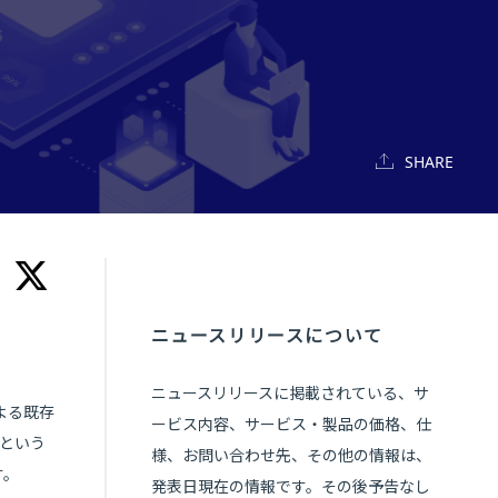
SHARE
ニュースリリースについて
ニュースリリースに掲載されている、サ
よる既存
ービス内容、サービス・製品の価格、仕
るという
様、お問い合わせ先、その他の情報は、
す。
発表日現在の情報です。その後予告なし