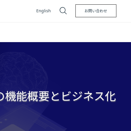
English
お問い合わせ
新の機能概要とビジネス化