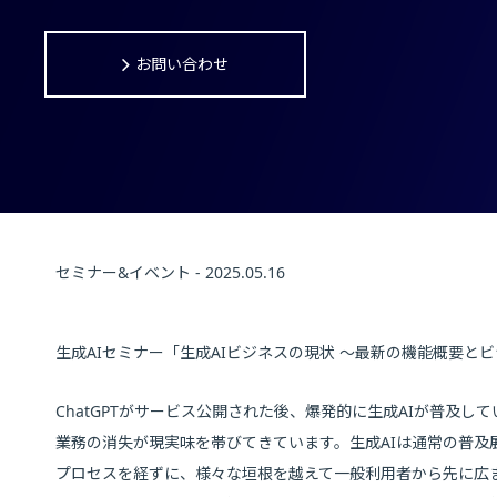
お問い合わせ
セミナー&イベント - 2025.05.16
生成AIセミナー「生成AIビジネスの現状 ～最新の機能概要
ChatGPTがサービス公開された後、爆発的に生成AIが普及し
業務の消失が現実味を帯びてきています。生成AIは通常の普及展開
プロセスを経ずに、様々な垣根を越えて一般利用者から先に広