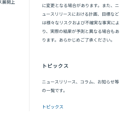
ス展開上
に変更となる場合があります。また、ニ
ュースリリースにおける計画、目標など
は様々なリスクおよび不確実な事実によ
り、実際の結果が予測と異なる場合もあ
ります。あらかじめご了承ください。
トピックス
ニュースリリース、コラム、お知らせ等
の一覧です。
トピックス