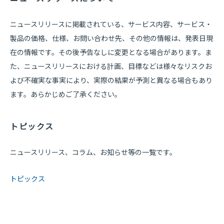
ニュースリリースに掲載されている、サービス内容、サービス・
製品の価格、仕様、お問い合わせ先、その他の情報は、発表日現
在の情報です。その後予告なしに変更となる場合があります。ま
た、ニュースリリースにおける計画、目標などは様々なリスクお
よび不確実な事実により、実際の結果が予測と異なる場合もあり
ます。あらかじめご了承ください。
トピックス
ニュースリリース、コラム、お知らせ等の一覧です。
トピックス