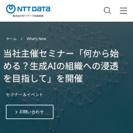
ホーム
What’s New
当社主催セミナー「何から始
める？生成AIの組織への浸透
を目指して」を開催
セミナー＆イベント
お問い合わせ