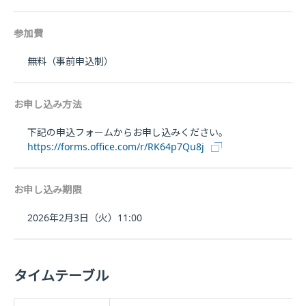
参加費
無料（事前申込制）
お申し込み方法
下記の申込フォームからお申し込みください。
https://forms.office.com/r/RK64p7Qu8j
お申し込み期限
2026年2月3日（火）11:00
タイムテーブル