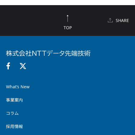
SHARE
TOP
What’s New
事業案内
コラム
採用情報