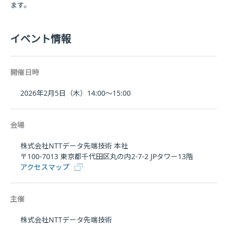
ます。
イベント情報
開催日時
2026年2月5日（木）14:00～15:00
会場
株式会社NTTデータ先端技術 本社
〒100-7013 東京都千代田区丸の内2-7-2 JPタワー13階
アクセスマップ
主催
株式会社NTTデータ先端技術