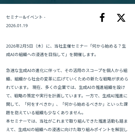
セミナー&イベント -
2026.01.19
2026年2月5日（木）に、当社主催セミナー「何から始める？生
成AIの組織への浸透を目指して」を開催します。
急速な生成AIの進化に伴って、その活用のスコープを個人から組
織、組織から社会の変革に広げていくための新たな戦略が求めら
れています。 現在、多くの企業では、生成AIの推進組織を設け
て、戦略の策定や実行を計画しています。一方で、生成AI推進に
関して、「何をすべきか」、「何から始めるべきか」といった課
題を抱えている組織も少なくありません。
本セミナーでは、当社がこれまで取り組んできた推進活動も踏ま
えて、生成AIの組織への浸透に向けた取り組みポイントを解説し