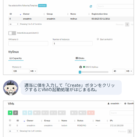
適当に値を入力して「Create」ボタンをクリッ
クするとVMの起動処理がはじまるね。