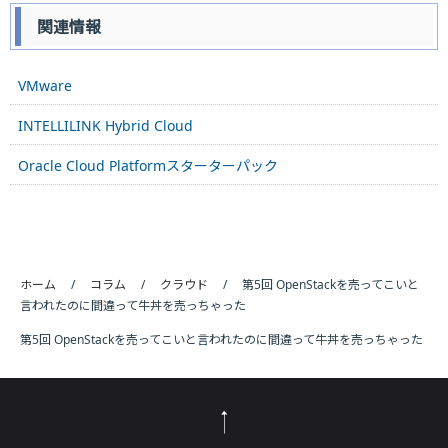
関連情報
VMware
INTELLILINK Hybrid Cloud
Oracle Cloud Platformスターターパック
ホーム
コラム
クラウド
第5回 OpenStackを売ってこいと
言われたのに間違って牛丼を売っちゃった
第5回 OpenStackを売ってこいと言われたのに間違って牛丼を売っちゃった