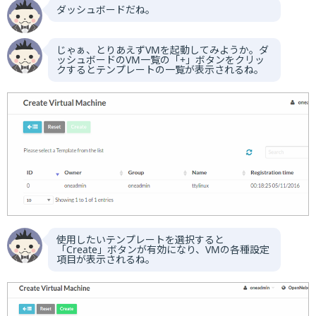
ダッシュボードだね。
じゃぁ、とりあえずVMを起動してみようか。ダ
ッシュボードのVM一覧の「+」ボタンをクリッ
クするとテンプレートの一覧が表示されるね。
使用したいテンプレートを選択すると
「Create」ボタンが有効になり、VMの各種設定
項目が表示されるね。