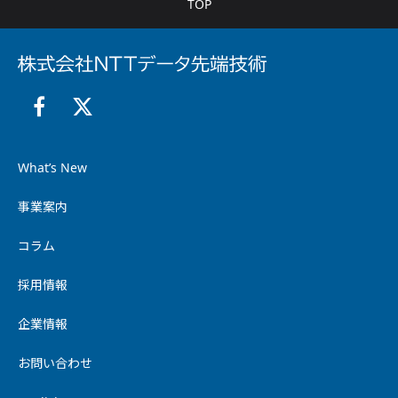
TOP
What’s New
事業案内
コラム
採用情報
企業情報
お問い合わせ