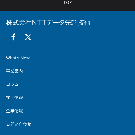
TOP
What’s New
事業案内
コラム
採用情報
企業情報
お問い合わせ