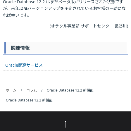
Oracle Database 12.2 はまだベータ版がリリースされた状態です
が、来年以降バージョンアップを予定されているお客様の一助にな
れば幸いです。
(オラクル事業部 サポートセンター 長谷川)
関連情報
Oracle関連サービス
ホーム
コラム
Oracle Database 12.2 新機能
Oracle Database 12.2 新機能