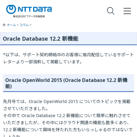
ホーム
>
コラム
>
Oracle Database 12.2 新機能
*以下は、サポート契約締結中のお客様に毎月配信しているサポート
レターより一部抜粋して掲載しています。
Oracle OpenWorld 2015 (Oracle Database 12.2 新機
能)
先月号では、Oracle OpenWorld 2015 についてのトピックを掲載
させていただきました。
その中で Oracle Database 12.2 新機能について簡単に触れさせて
いただきましたが、その中にはクラウド関連の機能も数多くあり、
12.2 新機能について興味を持たれた方もいらっしゃるのではないで
しょうか。