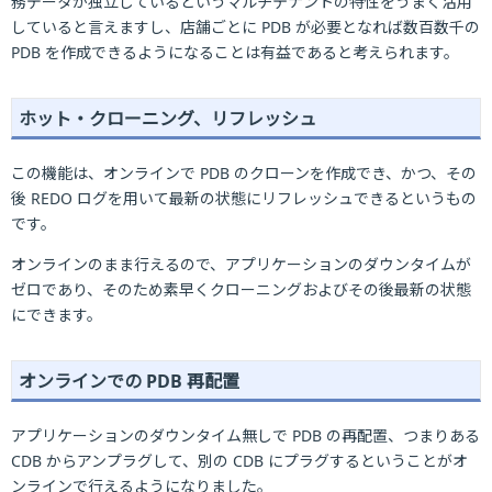
務データが独立しているというマルチテナントの特性をうまく活用
していると言えますし、店舗ごとに PDB が必要となれば数百数千の
PDB を作成できるようになることは有益であると考えられます。
ホット・クローニング、リフレッシュ
この機能は、オンラインで PDB のクローンを作成でき、かつ、その
後 REDO ログを用いて最新の状態にリフレッシュできるというもの
です。
オンラインのまま行えるので、アプリケーションのダウンタイムが
ゼロであり、そのため素早くクローニングおよびその後最新の状態
にできます。
オンラインでの PDB 再配置
アプリケーションのダウンタイム無しで PDB の再配置、つまりある
CDB からアンプラグして、別の CDB にプラグするということがオ
ンラインで行えるようになりました。