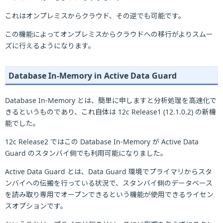
これはオンプレミスからクラウド、その逆でも可能です。
この機能によってオンプレミスからクラウドへの移行がよりスムー
ズに行えるようになります。
Database In-Memory in Active Data Guard
Database In-Memory とは、簡単に申しますと分析処理を高速化で
きるというものであり、これ自体は 12c Release1 (12.1.0.2) の新機
能でした。
12c Release2 ではこの Database In-Memory が Active Data
Guard のスタンバイ側でも利用可能になりました。
Active Data Guard とは、Data Guard 環境でプライマリからスタ
ンバイへの伝搬を行っている状況で、スタンバイ側のデータベース
を読み取り専用でオープンできるという機能が使用できるライセン
スオプションです。