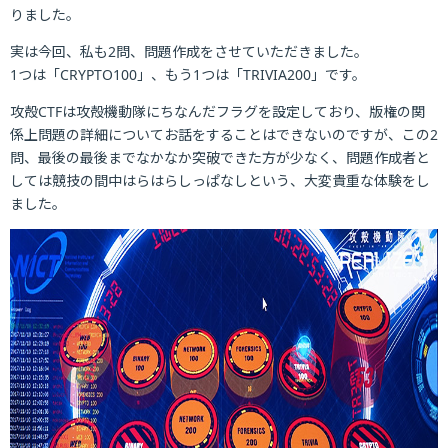
りました。
実は今回、私も2問、問題作成をさせていただきました。
1つは「CRYPTO100」、もう1つは「TRIVIA200」です。
攻殻CTFは攻殻機動隊にちなんだフラグを設定しており、版権の関
係上問題の詳細についてお話をすることはできないのですが、この2
問、最後の最後までなかなか突破できた方が少なく、問題作成者と
しては競技の間中はらはらしっぱなしという、大変貴重な体験をし
ました。