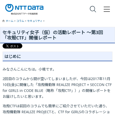
ホーム
>
コラム
>
セキュリティ
>
セキュリティ女子（仮）の活動レポート ～第3回
「攻殻CTF」開催レポート
はじめに
みなさんこんにちは。小境です。
2回目のコラムから間が空いてしまいましたが、今回は2017年11月
10日(金)に開催した「攻殻機動隊 REALIZE PROJECT × SECCON CTF
for GIRLS in CODE BLUE（略称「攻殻CTF」）」の開催レポートを
お届けしたいと思います。
攻殻CTFは前回のコラムでも簡単にご紹介させていただいた通り、
攻殻機動隊 REALIZE PROJECTと、CTF for GIRLSのコラボレーショ