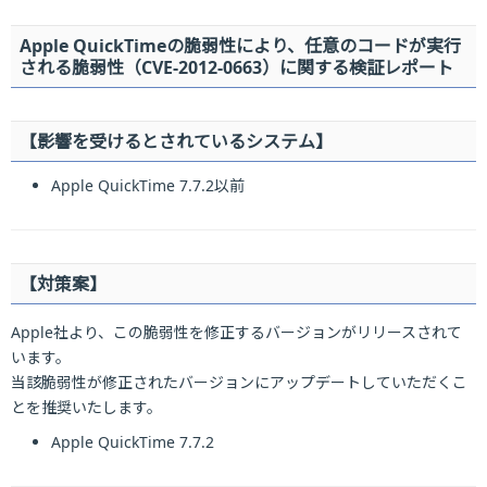
Apple QuickTimeの脆弱性により、任意のコードが実行
される脆弱性（CVE-2012-0663）に関する検証レポート
【影響を受けるとされているシステム】
Apple QuickTime 7.7.2以前
【対策案】
Apple社より、この脆弱性を修正するバージョンがリリースされて
います。
当該脆弱性が修正されたバージョンにアップデートしていただくこ
とを推奨いたします。
Apple QuickTime 7.7.2