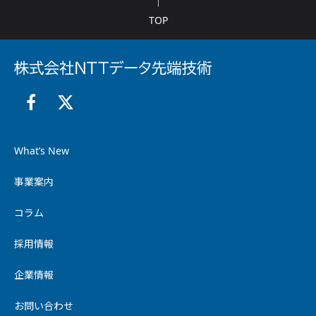
TOP
What’s New
事業案内
コラム
採用情報
企業情報
お問い合わせ