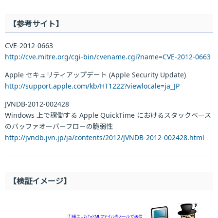
【参考サイト】
CVE-2012-0663
http://cve.mitre.org/cgi-bin/cvename.cgi?name=CVE-2012-0663
Apple セキュリティアップデート (Apple Security Update)
http://support.apple.com/kb/HT1222?viewlocale=ja_JP
JVNDB-2012-002428
Windows 上で稼働する Apple QuickTime におけるスタックベース
のバッファオーバーフローの脆弱性
http://jvndb.jvn.jp/ja/contents/2012/JVNDB-2012-002428.html
【検証イメージ】