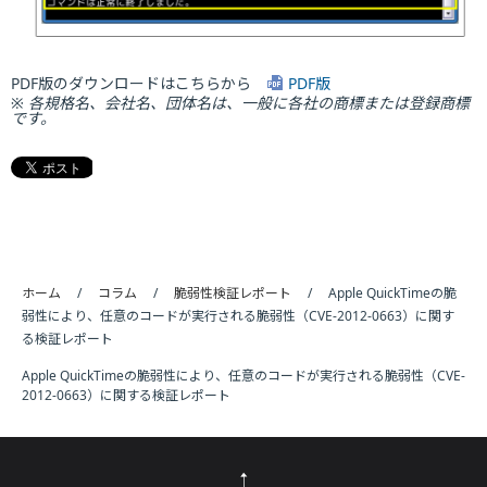
PDF版のダウンロードはこちらから
PDF版
※ 各規格名、会社名、団体名は、一般に各社の商標または登録商標
です。
ホーム
コラム
脆弱性検証レポート
Apple QuickTimeの脆
弱性により、任意のコードが実行される脆弱性（CVE-2012-0663）に関す
る検証レポート
Apple QuickTimeの脆弱性により、任意のコードが実行される脆弱性（CVE-
2012-0663）に関する検証レポート