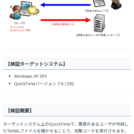
【検証ターゲットシステム】
Windows XP SP3
QuickTimeバージョン 7.6.1292
【検証概要】
ターゲットシステム上のQuickTimeで、悪意のあるユーザが作成し
たTeXMLファイルを開かせることで、攻撃コードを実行させます。