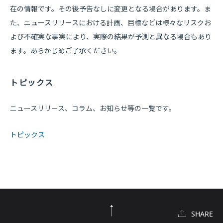
在の情報です。その後予告なしに変更となる場合があります。ま
た、ニュースリリースにおける計画、目標などは様々なリスクお
よび不確実な事実により、実際の結果が予測と異なる場合もあり
ます。あらかじめご了承ください。
トピックス
ニュースリリース、コラム、お知らせ等の一覧です。
トピックス
SHARE