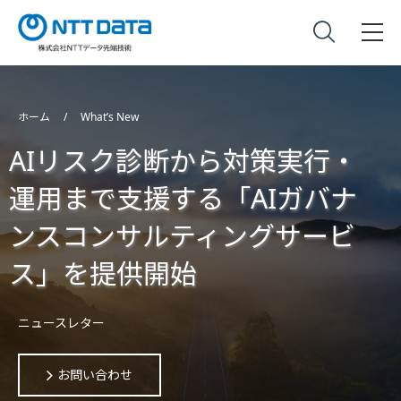
ホーム
What’s New
AIリスク診断から対策実行・
運用まで支援する「AIガバナ
ンスコンサルティングサービ
ス」を提供開始
ニュースレター
お問い合わせ