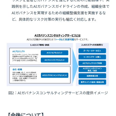
践例を示したAIガバナンスガイドラインの作成、組織全体で
AIガバナンスを実現するための組織整備支援を実施するな
ど、具体的なリスク対策の実行も幅広く対応します。
図2：AIガバナンスコンサルティングサービスの提供イメージ
【今後について】