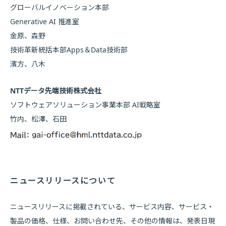
グローバルイノベーション本部
Generative AI 推進室
金原、森野
技術革新統括本部Apps＆Data技術部
濱方、八木
NTTデータ先端技術株式会社
ソフトウェアソリューション事業本部 AI戦略室
竹内、松澤、石田
ニュースリリースについて
ニュースリリースに掲載されている、サービス内容、サービス・
製品の価格、仕様、お問い合わせ先、その他の情報は、発表日現