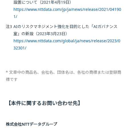
設置について（2021年4月19日）
https://www.nttdata.com/jp/ja/news/release/2021/04190
1/
注3
AIのリスクマネジメント強化を目的とした「AIガバナンス
室」の新設（2023年3月23日）
https://www.nttdata.com/global/ja/news/release/2023/0
32301/
* 文章中の商品名、会社名、団体名は、各社の商標または登録商
標です
【本件に関するお問い合わせ先】
株式会社NTTデータグループ