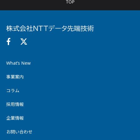
TOP
What’s New
事業案内
コラム
採用情報
企業情報
お問い合わせ