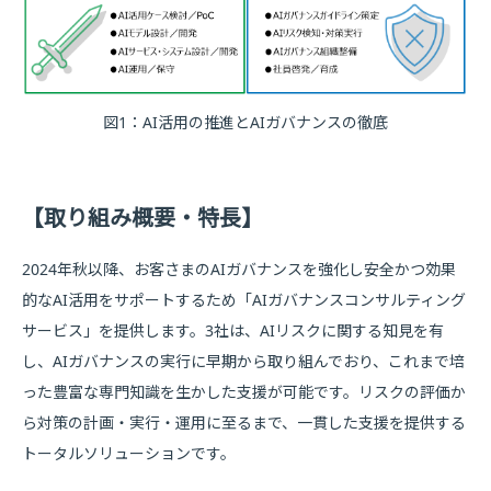
図1：AI活用の推進とAIガバナンスの徹底
【取り組み概要・特長】
2024年秋以降、お客さまのAIガバナンスを強化し安全かつ効果
的なAI活用をサポートするため「AIガバナンスコンサルティング
サービス」を提供します。3社は、AIリスクに関する知見を有
し、AIガバナンスの実行に早期から取り組んでおり、これまで培
った豊富な専門知識を生かした支援が可能です。リスクの評価か
ら対策の計画・実行・運用に至るまで、一貫した支援を提供する
トータルソリューションです。