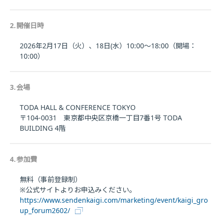
2.開催日時
2026年2月17日（火）、18日(水）10:00～18:00（開場：
10:00）
3.会場
TODA HALL & CONFERENCE TOKYO
〒104-0031 東京都中央区京橋一丁目7番1号 TODA
BUILDING 4階
4.参加費
無料（事前登録制）
※公式サイトよりお申込みください。
https://www.sendenkaigi.com/marketing/event/kaigi_gro
up_forum2602/