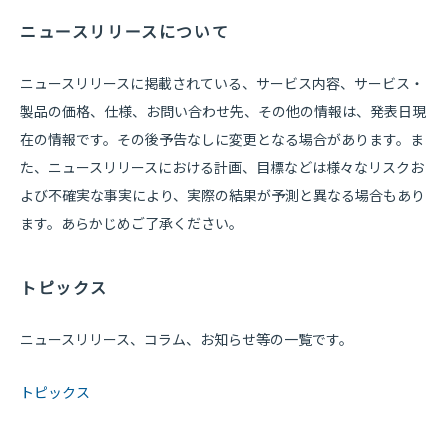
ニュースリリースについて
ニュースリリースに掲載されている、サービス内容、サービス・
製品の価格、仕様、お問い合わせ先、その他の情報は、発表日現
在の情報です。その後予告なしに変更となる場合があります。ま
た、ニュースリリースにおける計画、目標などは様々なリスクお
よび不確実な事実により、実際の結果が予測と異なる場合もあり
ます。あらかじめご了承ください。
トピックス
ニュースリリース、コラム、お知らせ等の一覧です。
トピックス