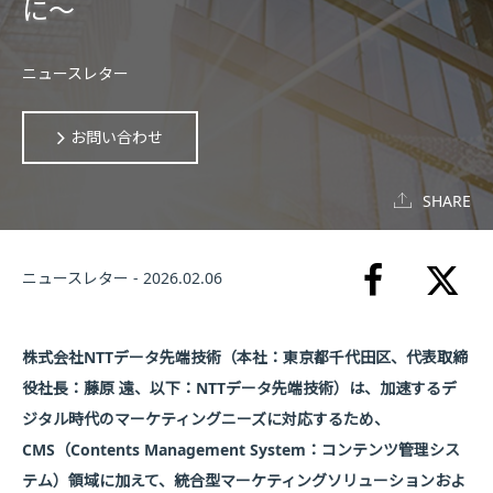
に〜
ニュースレター
お問い合わせ
SHARE
ニュースレター - 2026.02.06
株式会社NTTデータ先端技術（本社：東京都千代田区、代表取締
役社長：藤原 遠、以下：NTTデータ先端技術）は、加速するデ
ジタル時代のマーケティングニーズに対応するため、
CMS（Contents Management System：コンテンツ管理シス
テム）領域に加えて、統合型マーケティングソリューションおよ