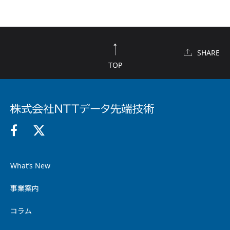
SHARE
TOP
What’s New
事業案内
コラム