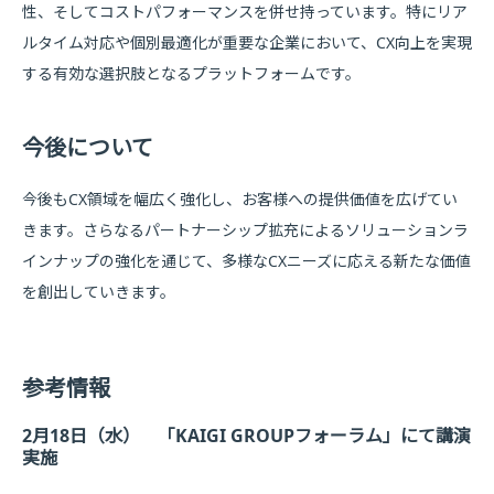
性、そしてコストパフォーマンスを併せ持っています。特にリア
ルタイム対応や個別最適化が重要な企業において、CX向上を実現
する有効な選択肢となるプラットフォームです。
今後について
今後もCX領域を幅広く強化し、お客様への提供価値を広げてい
きます。さらなるパートナーシップ拡充によるソリューションラ
インナップの強化を通じて、多様なCXニーズに応える新たな価値
を創出していきます。
参考情報
2月18日（水） 「KAIGI GROUPフォーラム」にて講演
実施