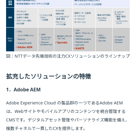
図：NTTデータ先端技術の注力CXソリューションのラインナップ
拡充したソリューションの特徴
1．Adobe AEM
Adobe Experience Cloud の製品群の一つであるAdobe AEM
は、Webサイトやモバイルアプリのコンテンツを統合管理する
CMSです。デジタルアセット管理やパーソナライズ機能を備え、
複数チャネルで一貫したCXを提供します。