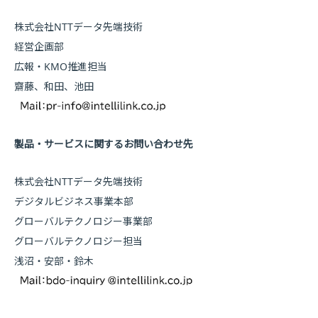
株式会社NTTデータ先端技術
経営企画部
広報・KMO推進担当
齋藤、和田、池田
製品・サービスに関するお問い合わせ先
株式会社NTTデータ先端技術
デジタルビジネス事業本部
グローバルテクノロジー事業部
グローバルテクノロジー担当
浅沼・安部・鈴木