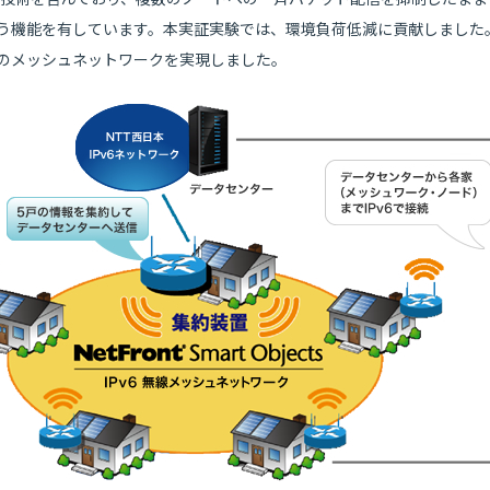
機能を有しています。本実証実験では、環境負荷低減に貢献しました。さらに
でのメッシュネットワークを実現しました。