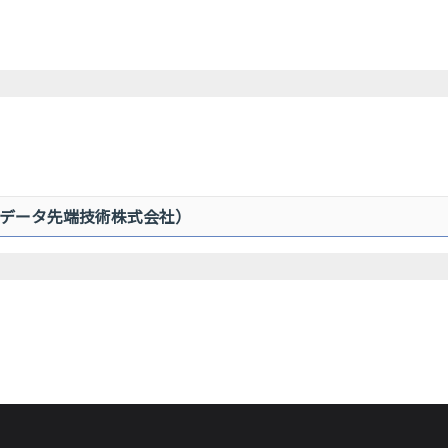
Tデータ先端技術株式会社）