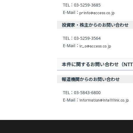
TEL：03-5259-3685
E-Mail：
投資家・株主からのお問い合わせ
TEL：03-5259-3564
E-Mail：
本件に関するお問い合わせ（NT
報道機関からのお問い合わせ
TEL：03-5843-6800
E-Mail：