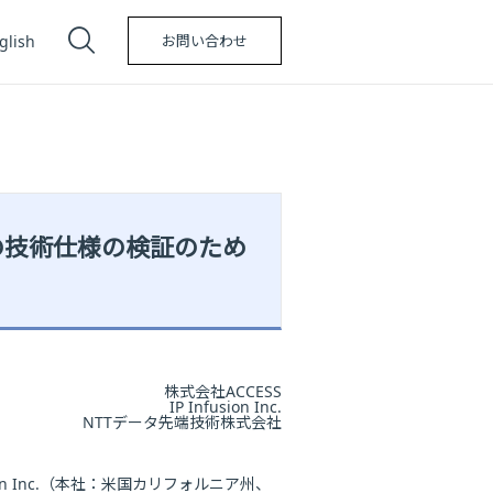
glish
お問い合わせ
CTの技術仕様の検証のため
株式会社ACCESS
IP Infusion Inc.
NTTデータ先端技術株式会社
on Inc.（本社：米国カリフォルニア州、