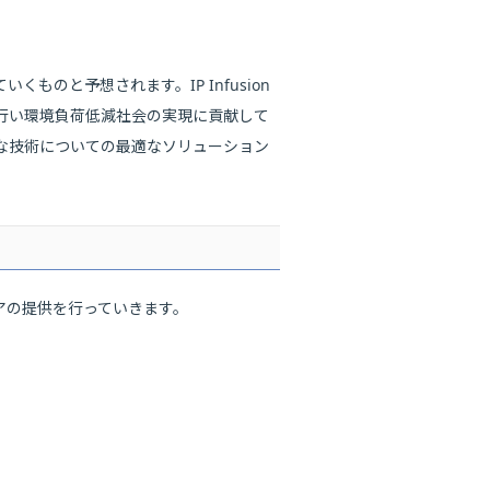
のと予想されます。IP Infusion
行い環境負荷低減社会の実現に貢献して
たな技術についての最適なソリューション
トウェアの提供を行っていきます。