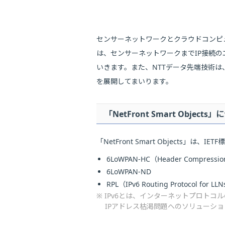
センサーネットワークとクラウドコンピュ
は、センサーネットワークまでIP接続
いきます。また、NTTデータ先端技術は
を展開してまいります。
「NetFront Smart Objects
「NetFront Smart Object
6LoWPAN-HC（Header Compressi
6LoWPAN-ND
RPL（IPv6 Routing Protocol for LL
※ IPv6とは、インターネットプロトコル
IPアドレス枯渇問題へのソリューシ