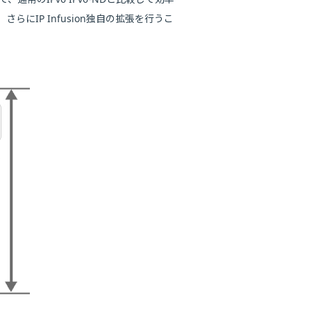
IP Infusion独自の拡張を行うこ