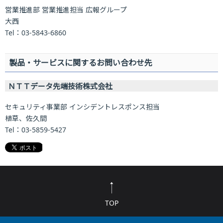
営業推進部 営業推進担当 広報グループ
大西
Tel：03-5843-6860
製品・サービスに関するお問い合わせ先
ＮＴＴデータ先端技術株式会社
セキュリティ事業部 インシデントレスポンス担当
植草、佐久間
Tel：03-5859-5427
TOP