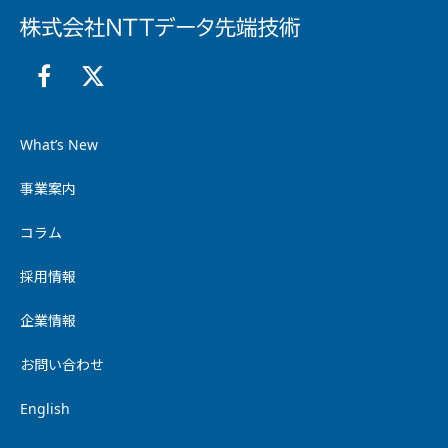
What’s New
事業案内
コラム
採用情報
企業情報
お問い合わせ
English