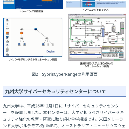
図2：SyprisCyberRangeの利用画面
九州大学サイバーセキュリティセンターについて
九州大学は、平成26年12月1日に「サイバーセキュリティセンタ
ー」を設置しました。本センターは、大学が担うべきサイバーセキ
ュリティ強化の教育・研究に取り組む全学組織です。米国メリーラ
ンド大学ボルチモア校(UMBC)、オーストラリア・ニューサウスウェ