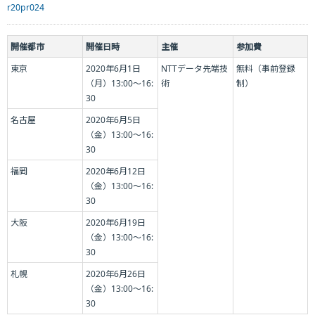
r20pr024
開催都市
開催日時
主催
参加費
東京
2020年6月1日
NTTデータ先端技
無料（事前登録
（月）13:00～16:
術
制）
30
名古屋
2020年6月5日
（金）13:00～16:
30
福岡
2020年6月12日
（金）13:00～16:
30
大阪
2020年6月19日
（金）13:00～16:
30
札幌
2020年6月26日
（金）13:00～16:
30