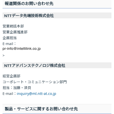
報道関係のお問い合わせ先
NTTデータ先端技術株式会社
営業統括本部
営業企画推進部
企画担当
E-mail：
>
NTTアドバンステクノロジ株式会社
経営企画部
コーポレート・コミュニケーション部門
担当：加藤・須貝
E-mail：
inquiry@ml.ntt-at.co.jp
製品・サービスに関するお問い合わせ先