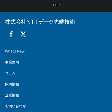
TOP
What’s New
事業案内
コラム
採用情報
企業情報
お問い合わせ