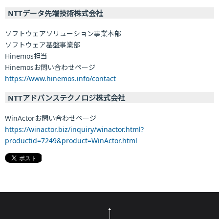
NTTデータ先端技術株式会社
ソフトウェアソリューション事業本部
ソフトウェア基盤事業部
Hinemos担当
Hinemosお問い合わせページ
https://www.hinemos.info/contact
NTTアドバンステクノロジ株式会社
WinActorお問い合わせページ
https://winactor.biz/inquiry/winactor.html?
productid=7249&product=WinActor.html