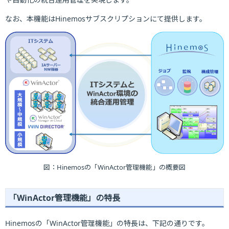
なお、本機能はHinemosサブスクリプションにて提供します。
図：Hinemosの「WinActor管理機能」の概要図
「WinActor管理機能」の特長
Hinemosの「WinActor管理機能」の特長は、下記の通りです。