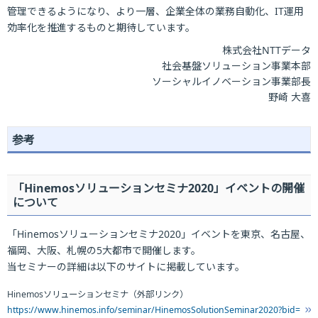
管理できるようになり、より一層、企業全体の業務自動化、IT運用
効率化を推進するものと期待しています。
株式会社NTTデータ
社会基盤ソリューション事業本部
ソーシャルイノベーション事業部長
野崎 大喜
参考
「Hinemosソリューションセミナ2020」イベントの開催
について
「Hinemosソリューションセミナ2020」イベントを東京、名古屋、
福岡、大阪、札幌の5大都市で開催します。
当セミナーの詳細は以下のサイトに掲載しています。
Hinemosソリューションセミナ（外部リンク）
https://www.hinemos.info/seminar/HinemosSolutionSeminar2020?bid=