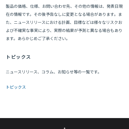
製品の価格、仕様、お問い合わせ先、その他の情報は、発表日現
在の情報です。その後予告なしに変更となる場合があります。ま
た、ニュースリリースにおける計画、目標などは様々なリスクお
よび不確実な事実により、実際の結果が予測と異なる場合もあり
ます。あらかじめご了承ください。
トピックス
ニュースリリース、コラム、お知らせ等の一覧です。
トピックス