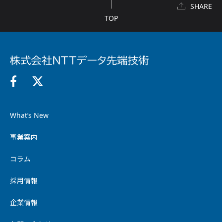
SHARE
TOP
What’s New
事業案内
コラム
採用情報
企業情報