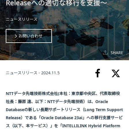
Releaseへの適切な移行を支援～
ニュースリリース
お問い合わせ
SHARE
ニュースリリース - 2024.11.5
NTTデータ先端技術株式会社(本社：東京都中央区、代表取締役
社長：藤原 遠、以下：NTTデータ先端技術）は、Oracle
Databaseの新しい長期サポートリリース（Long Term Support
Release）である「Oracle Database 23ai」への移行支援サービ
ス（以下、本サービス）」を「INTELLILINK Hybrid Platform