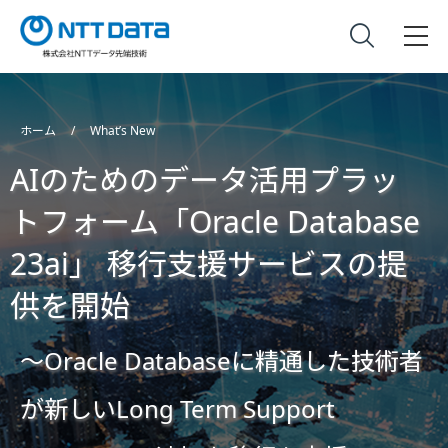
ホーム
What’s New
AIのためのデータ活用プラッ
トフォーム「Oracle Database
23ai」 移行支援サービスの提
供を開始
～Oracle Databaseに精通した技術者
が新しいLong Term Support