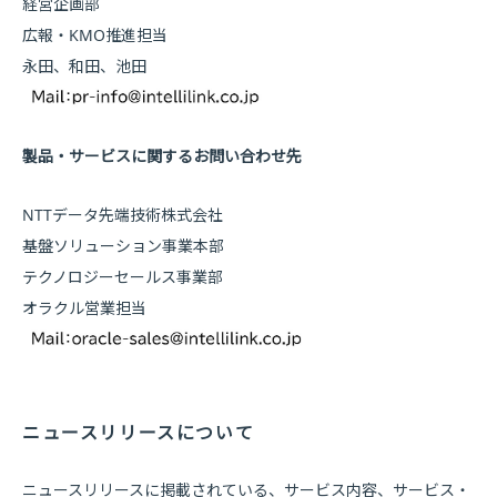
経営企画部
広報・KMO推進担当
永田、和田、池田
製品・サービスに関するお問い合わせ先
NTTデータ先端技術株式会社
基盤ソリューション事業本部
テクノロジーセールス事業部
オラクル営業担当
ニュースリリースについて
ニュースリリースに掲載されている、サービス内容、サービス・