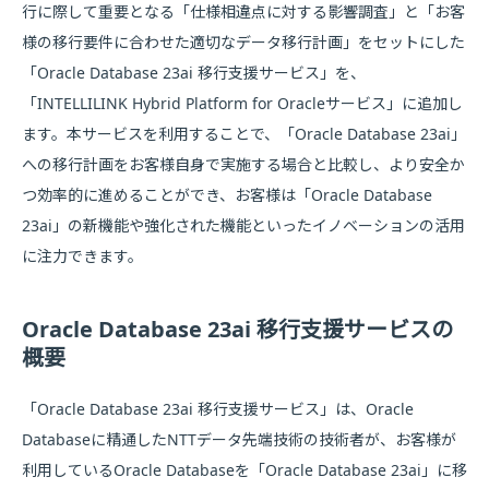
行に際して重要となる「仕様相違点に対する影響調査」と「お客
様の移行要件に合わせた適切なデータ移行計画」をセットにした
「Oracle Database 23ai 移行支援サービス」を、
「INTELLILINK Hybrid Platform for Oracleサービス」に追加し
ます。本サービスを利用することで、「Oracle Database 23ai」
への移行計画をお客様自身で実施する場合と比較し、より安全か
つ効率的に進めることができ、お客様は「Oracle Database
23ai」の新機能や強化された機能といったイノベーションの活用
に注力できます。
Oracle Database 23ai 移行支援サービスの
概要
「Oracle Database 23ai 移行支援サービス」は、Oracle
Databaseに精通したNTTデータ先端技術の技術者が、お客様が
利用しているOracle Databaseを「Oracle Database 23ai」に移