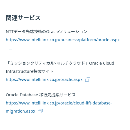
関連サービス
NTTデータ先端技術のOracleソリューション
https://www.intellilink.co.jp/business/platform/oracle.aspx
「ミッションクリティカル×マルチクラウド」Oracle Cloud
Infrastructure特設サイト
https://www.intellilink.co.jp/oracle.aspx
Oracle Database 移行先提案サービス
https://www.intellilink.co.jp/oracle/cloud-lift-database-
migration.aspx