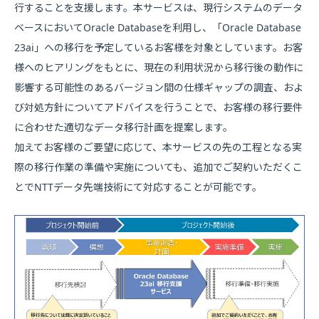
行することを支援します。本サービスは、現行システムのデータ
ベースにおいてOracle Databaseを利用し、「Oracle Database
23ai」への移行を予定しているお客様を対象としています。お客
様へのヒアリングをもとに、現在の利用状況から移行後の動作に
影響する可能性のあるバージョン間の仕様ギャップの調査、およ
び対処方針についてアドバイスを行うことで、お客様の移行要件
に合わせた適切なデータ移行計画を提案します。
加えてお客様のご要望に応じて、本サービスの先の工程となる実
際の移行作業の準備や実施についても、追加でご契約いただくこ
とでNTTデータ先端技術にて対応することが可能です。