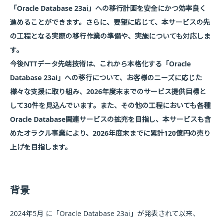
「Oracle Database 23ai」への移行計画を安全にかつ効率良く
進めることができます。さらに、要望に応じて、本サービスの先
の工程となる実際の移行作業の準備や、実施についても対応しま
す。
今後NTTデータ先端技術は、これから本格化する「Oracle
Database 23ai」への移行について、お客様のニーズに応じた
様々な支援に取り組み、2026年度末までのサービス提供目標と
して30件を見込んでいます。また、その他の工程においても各種
Oracle Database関連サービスの拡充を目指し、本サービスも含
めたオラクル事業により、2026年度末までに累計120億円の売り
上げを目指します。
背景
2024年5月 に「Oracle Database 23ai」が発表されて以来、