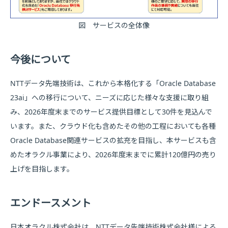
図 サービスの全体像
今後について
NTTデータ先端技術は、これから本格化する「Oracle Database
23ai」への移行について、ニーズに応じた様々な支援に取り組
み、2026年度末までのサービス提供目標として30件を見込んで
います。また、クラウド化も含めたその他の工程においても各種
Oracle Database関連サービスの拡充を目指し、本サービスも含
めたオラクル事業により、2026年度末までに累計120億円の売り
上げを目指します。
エンドースメント
日本オラクル株式会社は、NTTデータ先端技術株式会社様による