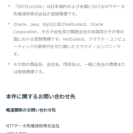
*
「INTELLILINK」は日本国内および米国におけるNTTデータ
先端技術株式会社の登録商標です。
*
Oracle、Java、MySQL及びNetSuiteは、Oracle
Corporation、その子会社及び関連会社の米国及びその他の
国における登録商標です。NetSuiteは、クラウド・コンピュ
ーティングの新時代を切り開いたクラウド・カンパニーで
す。
*
その他の商品名、会社名、団体名は、一般に各社の商標また
は登録商標です。
本件に関するお問い合わせ先
報道関係のお問い合わせ先
NTTデータ先端技術株式会社