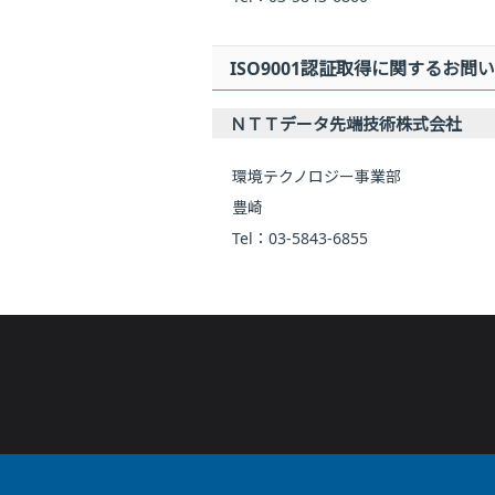
ISO9001認証取得に関するお問
ＮＴＴデータ先端技術株式会社
環境テクノロジー事業部
豊崎
Tel：03-5843-6855