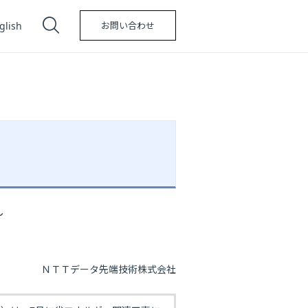
glish
お問い合わせ
～
ＮＴＴデータ先端技術株式会社