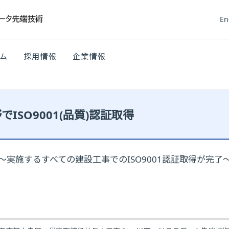
En
ム
採用情報
企業情報
ISO9001(品質)認証取得
～実施するすべての建設工事でのISO9001認証取得が完了