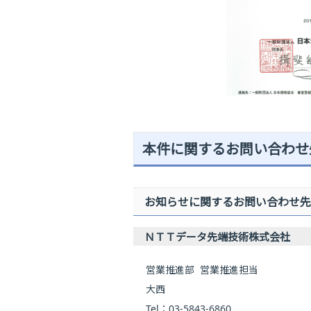
本件に関するお問い合わせ
お知らせに関するお問い合わせ先
ＮＴＴデータ先端技術株式会社
営業推進部 営業推進担当
大西
Tel：03-5843-6860