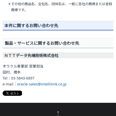
＊その他の商品名、会社名、団体名は、一般に各社の商標または登録
商標です。
本件に関するお問い合わせ先
製品・サービスに関するお問い合わせ先
ＮＴＴデータ先端技術株式会社
オラクル事業部 営業担当
田村、橋本
Tel：03-5843-6897
e-mail：
oracle-sales@intellilink.co.jp