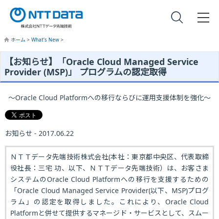
ホーム
>
What’s New
>
【お知らせ】「Oracle Cloud Managed Service
Provider (MSP)」 プログラムの認定取得
～Oracle Cloud Platformへの移行ならびに運用支援体制を強化～
お知らせ - 2017.06.22
ＮＴＴデータ先端技術株式会社(本社：東京都中央区、代表取締
役社長：三宅 功、以下、ＮＴＴデータ先端技術）は、お客さま
システムのOracle Cloud Platformへの移行を支援するための
「Oracle Cloud Managed Service Provider(以下、MSP)プログ
ラム」の認定を取得しました。これにより、Oracle Cloud
Platformと併せて提供するマネージド・サービスとして、スムー