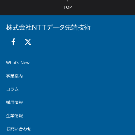
TOP
What’s New
事業案内
コラム
採用情報
企業情報
お問い合わせ