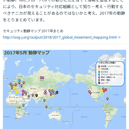
により、日本のセキュリティ対応組織として知り・考え・行動する
べきナニカが見えることがあるのではないかと考え、2017年の動静
をとりまとめています。
セキュリティ動静マップ 2017年まとめ
http://isog-j.org/output/2018/2017_global_movement_mapping.html