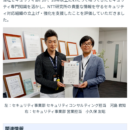
ティ専門知識を活かし、NTT研究所の貴重な情報を守るセキュリテ
ィ対応組織の立上げ・強化を支援したことを評価していただきまし
た。
左：セキュリティ事業部 セキュリティコンサルティング担当 河島 君知
右：セキュリティ事業部 営業担当 小久保 友昭
関連情報