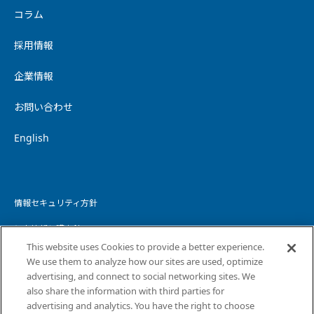
コラム
採用情報
企業情報
お問い合わせ
English
情報セキュリティ方針
個人情報保護方針
This website uses Cookies to provide a better experience.
個人情報の取り扱いについて
We use them to analyze how our sites are used, optimize
advertising, and connect to social networking sites. We
ウェブサイトプライバシーポリシー
also share the information with third parties for
advertising and analytics. You have the right to choose
コピーライト・免責事項