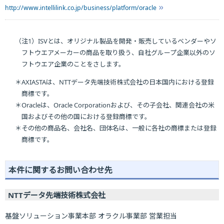
http://www.intellilink.co.jp/business/platform/oracle
（注1）ISVとは、オリジナル製品を開発・販売しているベンダーやソ
フトウエアメーカーの商品を取り扱う、自社グループ企業以外のソ
フトウエア企業のことをさします。
＊AXIASTAは、NTTデータ先端技術株式会社の日本国内における登録
商標です。
＊Oracleは、Oracle Corporationおよび、その子会社、関連会社の米
国およびその他の国における登録商標です。
＊その他の商品名、会社名、団体名は、一般に各社の商標または登録
商標です。
本件に関するお問い合わせ先
NTTデータ先端技術株式会社
基盤ソリューション事業本部 オラクル事業部 営業担当