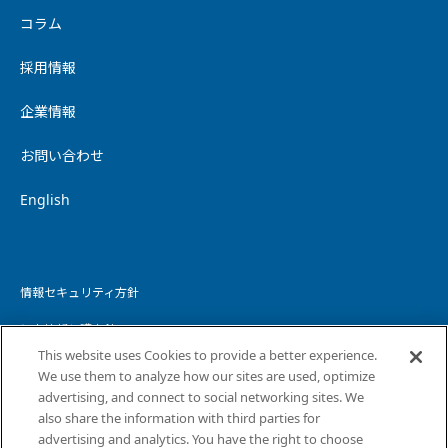
コラム
採用情報
企業情報
お問い合わせ
English
情報セキュリティ方針
個人情報保護方針
This website uses Cookies to provide a better experience.
個人情報の取り扱いについて
We use them to analyze how our sites are used, optimize
advertising, and connect to social networking sites. We
ウェブサイトプライバシーポリシー
also share the information with third parties for
advertising and analytics. You have the right to choose
コピーライト・免責事項