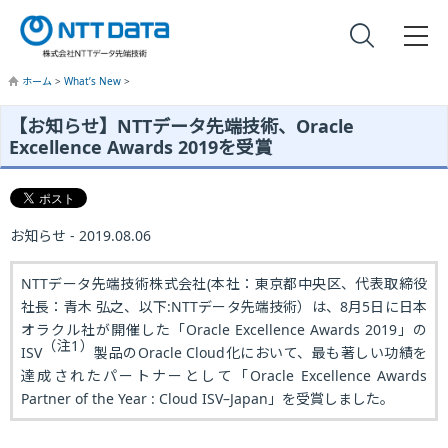
ホーム
>
What’s New
>
【お知らせ】NTTデータ先端技術、Oracle
Excellence Awards 2019を受賞
お知らせ - 2019.08.06
NTTデータ先端技術株式会社(本社：東京都中央区、代表取締役
社長：青木 弘之、以下:NTTデータ先端技術）は、8月5日に日本
オラクル社が開催した「Oracle Excellence Awards 2019」の
（注1）
ISV
製品のOracle Cloud化において、最も著しい功績を
達成されたパートナーとして「Oracle Excellence Awards
Partner of the Year : Cloud ISV–Japan」を受賞しました。