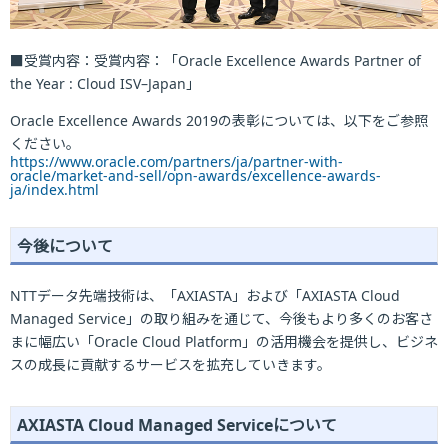
■受賞内容：受賞内容：「Oracle Excellence Awards Partner of
the Year : Cloud ISV–Japan」
Oracle Excellence Awards 2019の表彰については、以下をご参照
ください。
https://www.oracle.com/partners/ja/partner-with-
oracle/market-and-sell/opn-awards/excellence-awards-
ja/index.html
今後について
NTTデータ先端技術は、「AXIASTA」および「AXIASTA Cloud
Managed Service」の取り組みを通じて、今後もより多くのお客さ
まに幅広い「Oracle Cloud Platform」の活用機会を提供し、ビジネ
スの成長に貢献するサービスを拡充していきます。
AXIASTA Cloud Managed Serviceについて