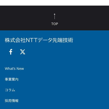
TOP
What’s New
事業案内
コラム
採用情報