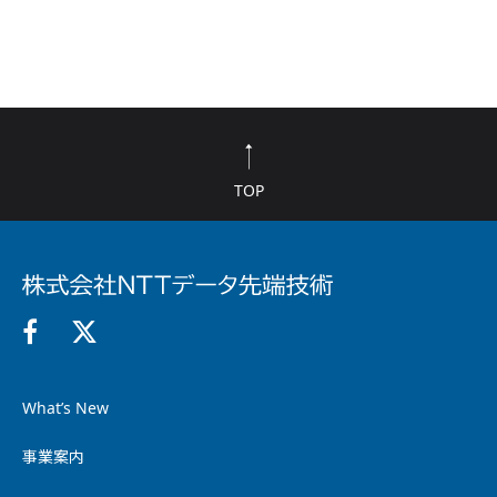
TOP
What’s New
事業案内