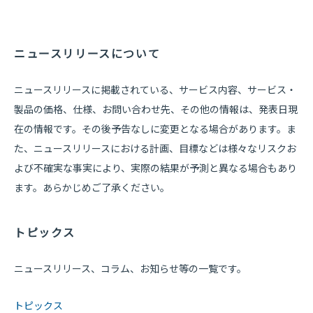
ニュースリリースについて
ニュースリリースに掲載されている、サービス内容、サービス・
製品の価格、仕様、お問い合わせ先、その他の情報は、発表日現
在の情報です。その後予告なしに変更となる場合があります。ま
た、ニュースリリースにおける計画、目標などは様々なリスクお
よび不確実な事実により、実際の結果が予測と異なる場合もあり
ます。あらかじめご了承ください。
トピックス
ニュースリリース、コラム、お知らせ等の一覧です。
トピックス