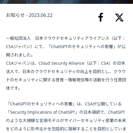
お知らせ - 2023.06.22
一般社団法人 日本クラウドセキュリティアライアンス（以下：
CSAジャパン）にて、「ChatGPTのセキュリティへの影響」が公
開されました。
CSAジャパンは、Cloud Security Alliance（以下：CSA）の日本
法人で、日本のクラウドセキュリティの向上を目的とし、クラウ
ドのセキュリティに関する啓発・情報発信等の活動を行う任意団
体です。
「ChatGPTのセキュリティへの影響」は、CSAが公開している
「Security Implications of ChatGPT」の日本語訳で、ChatGPT
のような大規模な言語モデルがサイバーセキュリティ産業の未来
をどのように形作るかを包括的に理解することを目的としていま