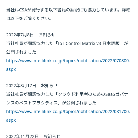
当社はCSAが発行する以下書籍の翻訳にも協力しています。詳細
は以下をご覧ください。
2022年7月8日 お知らせ
当社社員が翻訳協力した「IoT Control Matrix v3 日本語版」が
公開されました
https://www.intellilink.co.jp/topics/notification/2022/070800.
aspx
2022年8月17日 お知らせ
当社社員が翻訳協力した「クラウド利用者のためのSaaSガバナ
ンスのベストプラクティス」が公開されました
https://www.intellilink.co.jp/topics/notification/2022/081700.
aspx
2022年11月22日 お知らせ