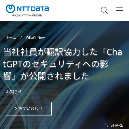
ホーム
What’s New
当社社員が翻訳協力した「Cha
tGPTのセキュリティへの影
響」が公開されました
お知らせ
お問い合わせ
SHARE