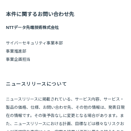
本件に関するお問い合わせ先
NTTデータ先端技術株式会社
サイバーセキュリティ事業本部
事業推進部
事業企画担当
ニュースリリースについて
ニュースリリースに掲載されている、サービス内容、サービス・
製品の価格、仕様、お問い合わせ先、その他の情報は、発表日現
在の情報です。その後予告なしに変更となる場合があります。ま
た、ニュースリリースにおける計画、目標などは様々なリスクお