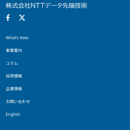
What’s New
事業案内
コラム
採用情報
企業情報
お問い合わせ
English