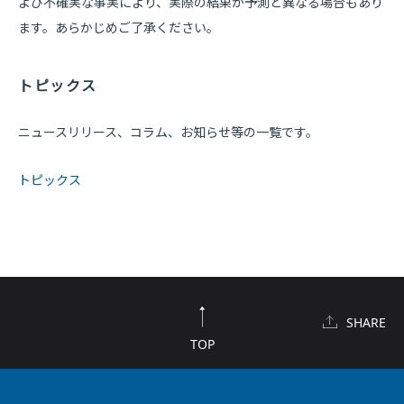
よび不確実な事実により、実際の結果が予測と異なる場合もあり
ます。あらかじめご了承ください。
トピックス
ニュースリリース、コラム、お知らせ等の一覧です。
トピックス
SHARE
TOP