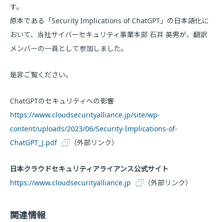
す。
原本である「Security Implications of ChatGPT」の日本語化に
おいて、当社サイバーセキュリティ事業本部 石井 英男が、翻訳
メンバーの一員として参加しました。
是非ご覧ください。
ChatGPTのセキュリティへの影響
https://www.cloudsecurityalliance.jp/site/wp-
content/uploads/2023/06/Security-Implications-of-
ChatGPT_J.pdf
（外部リンク）
日本クラウドセキュリティアライアンス公式サイト
https://www.cloudsecurityalliance.jp
（外部リンク）
関連情報