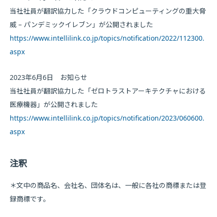
当社社員が翻訳協力した「クラウドコンピューティングの重大脅
威 – パンデミックイレブン」が公開されました
https://www.intellilink.co.jp/topics/notification/2022/112300.
aspx
2023年6月6日 お知らせ
当社社員が翻訳協力した「ゼロトラストアーキテクチャにおける
医療機器」が公開されました
https://www.intellilink.co.jp/topics/notification/2023/060600.
aspx
注釈
＊文中の商品名、会社名、団体名は、一般に各社の商標または登
録商標です。