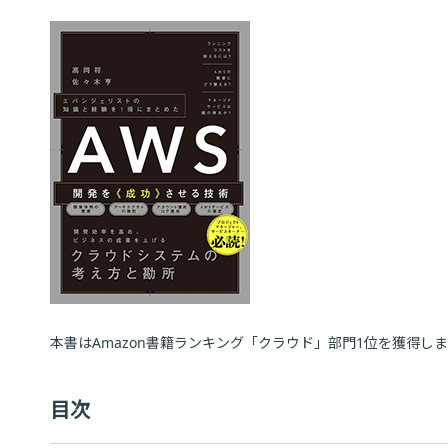
本書はAmazon書籍ランキング「クラウド」部門1位を獲得しま
目次