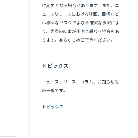
に変更となる場合があります。また、ニ
ュースリリースにおける計画、目標など
は様々なリスクおよび不確実な事実によ
り、実際の結果が予測と異なる場合もあ
ります。あらかじめご了承ください。
トピックス
ニュースリリース、コラム、お知らせ等
の一覧です。
トピックス