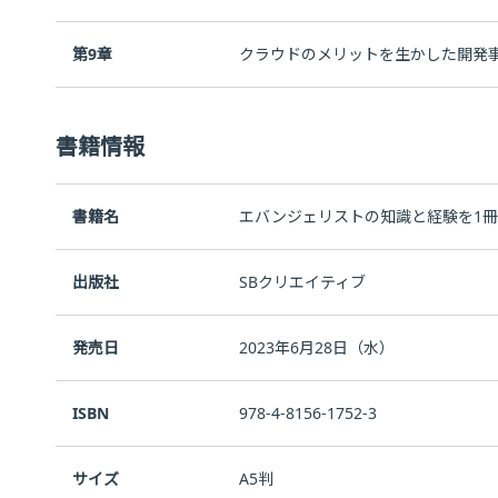
第9章
クラウドのメリットを生かした開発
書籍情報
書籍名
エバンジェリストの知識と経験を1冊
出版社
SBクリエイティブ
発売日
2023年6月28日（水）
ISBN
978-4-8156-1752-3
サイズ
A5判