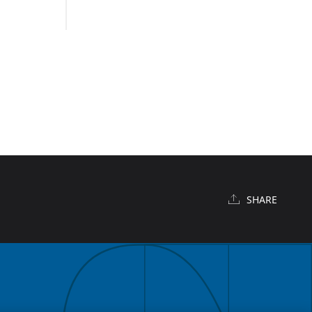
SHARE