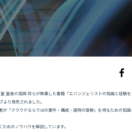
ィング室 室長の高岡 将らが執筆した書籍「エバンジェリストの知識と経験を
ィブより発売されました。
著者が「クラウドならではの要件・構成・運用の理解」を得るための知識
くためのノウハウを解説しています。