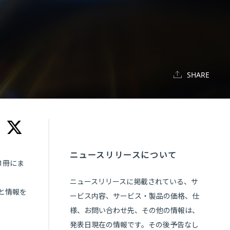
SHARE
ニュースリリースについて
1冊にま
ニュースリリースに掲載されている、サ
と情報を
ービス内容、サービス・製品の価格、仕
様、お問い合わせ先、その他の情報は、
発表日現在の情報です。その後予告なし