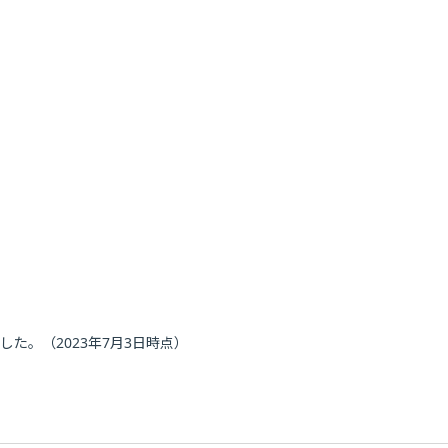
した。（2023年7月3日時点）