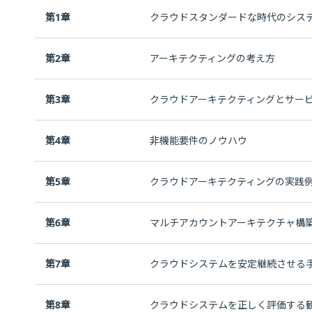
第1章
クラウドスタンダードな時代のシス
第2章
アーキテクティングの考え方
第3章
クラウドアーキテクティングとサー
第4章
非機能要件のノウハウ
第5章
クラウドアーキテクティングの実践
第6章
マルチアカウントアーキテクチャ構
第7章
クラウドシステムを安定継続させる
第8章
クラウドシステムを正しく評価する