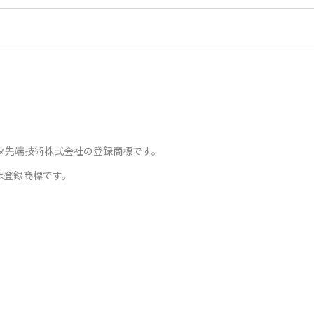
Tデータ先端技術株式会社の登録商標です。
は登録商標です。