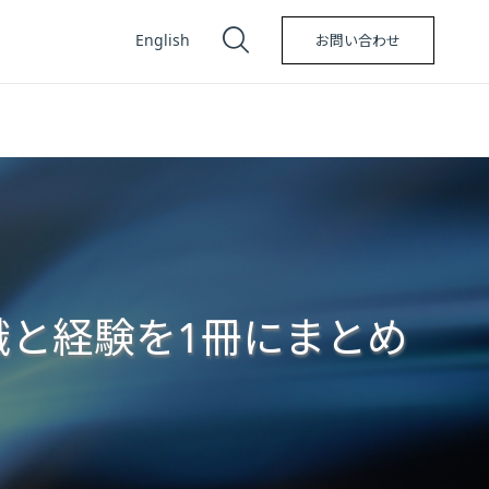
English
お問い合わせ
と経験を1冊にまとめ