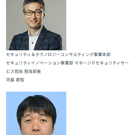
セキュリティ＆テクノロジーコンサルティング事業本部
セキュリティイノベーション事業部 マネージドセキュリティサー
ビス担当 担当部長
河島 君知