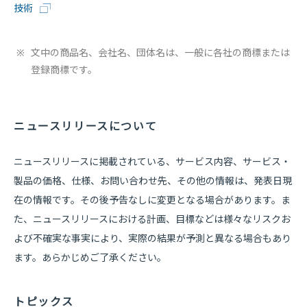
技術
※
文中の商品名、会社名、団体名は、一般に各社の商標または
登録商標です。
ニュースリリースについて
ニュースリリースに掲載されている、サービス内容、サービス・
製品の価格、仕様、お問い合わせ先、その他の情報は、発表日現
在の情報です。その後予告なしに変更となる場合があります。ま
た、ニュースリリースにおける計画、目標などは様々なリスクお
よび不確実な事実により、実際の結果が予測と異なる場合もあり
ます。あらかじめご了承ください。
トピックス