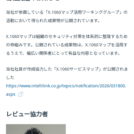
当社が参画している「X.1060マップ活用ワーキンググループ」の
活動において得られた成果物が公開されています。
X.1060マップは組織のセキュリティ対策を体系的に整理するため
の枠組みです。公開されている成果物は、X.1060マップを活用す
るうえで、幅広い関係者にとって有益な内容となっています。
当社社員が作成協力した「X.1060サービスマップ」が公開されま
した
https://www.intellilink.co.jp/topics/notification/2026/031800.
aspx
レビュー協力者