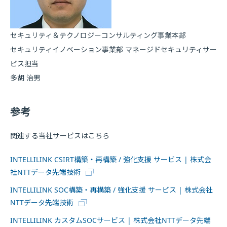
セキュリティ＆テクノロジーコンサルティング事業本部
セキュリティイノベーション事業部 マネージドセキュリティサー
ビス担当
多胡 治男
参考
関連する当社サービスはこちら
INTELLILINK CSIRT構築・再構築 / 強化支援 サービス | 株式会
社NTTデータ先端技術
INTELLILINK SOC構築・再構築 / 強化支援 サービス | 株式会社
NTTデータ先端技術
INTELLILINK カスタムSOCサービス | 株式会社NTTデータ先端