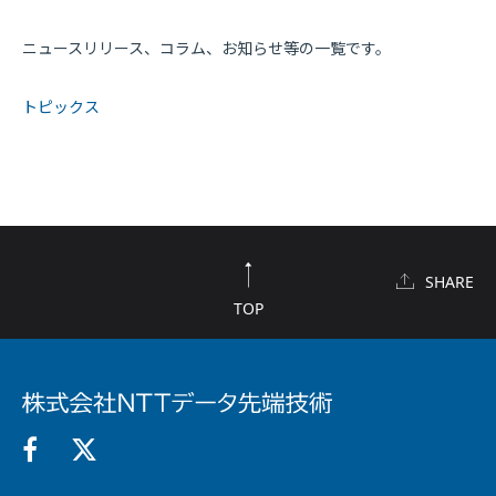
ニュースリリース、コラム、お知らせ等の一覧です。
トピックス
SHARE
TOP