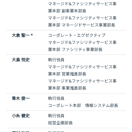
マネージド&ファシリティサービス事
業本部 副事業本部長
マネージド&ファシリティサービス事
業本部 マネージドサービス事業部長
大倉 聖一 *
コーポレート・エグゼクティブ
マネージド&ファシリティサービス事
業本部 ファシリティ事業部長
大島 悦史
執行役員
マネージド&ファシリティサービス事
業本部 営業推進部長
マネージド&ファシリティサービス事
業本部 事業推進部長
青木 俊一
執行役員
コーポレート本部 情報システム部長
小糸 健史
執行役員
経営企画部長