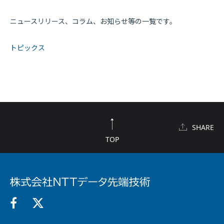
ニュースリリース、コラム、お知らせ等の一覧です。
トピックス
SHARE
TOP