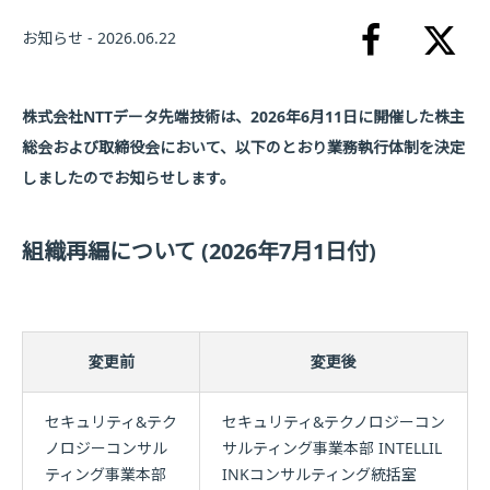
お知らせ - 2026.06.22
株式会社NTTデータ先端技術は、2026年6月11日に開催した株主
総会および取締役会において、以下のとおり業務執行体制を決定
しましたのでお知らせします。
組織再編について (2026年7月1日付)
変更前
変更後
セキュリティ&テク
セキュリティ&テクノロジーコン
ノロジーコンサル
サルティング事業本部 INTELLIL
ティング事業本部
INKコンサルティング統括室