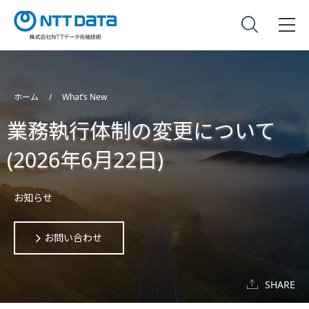
ホーム
What’s New
業務執行体制の変更について
(2026年6月22日)
お知らせ
お問い合わせ
SHARE