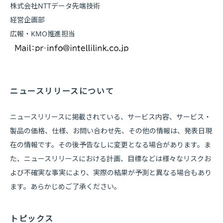
株式会社NTTデータ先端技術
経営企画部
広報・KMO推進担当
ニュースリリースについて
ニュースリリースに掲載されている、サービス内容、サービス・
製品の価格、仕様、お問い合わせ先、その他の情報は、発表日現
在の情報です。その後予告なしに変更となる場合があります。ま
た、ニュースリリースにおける計画、目標などは様々なリスクお
よび不確実な事実により、実際の結果が予測と異なる場合もあり
ます。あらかじめご了承ください。
トピックス