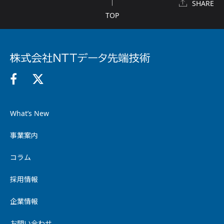
SHARE
TOP
What’s New
事業案内
コラム
採用情報
企業情報
お問い合わせ