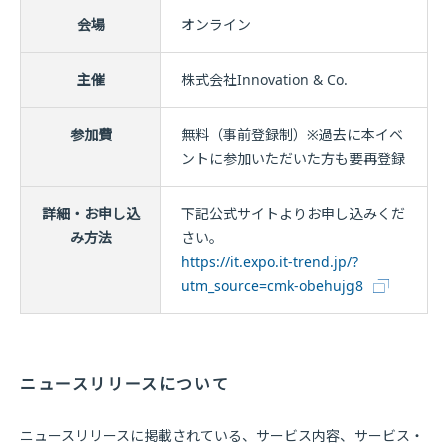
会場
オンライン
主催
株式会社Innovation & Co.
参加費
無料（事前登録制）※過去に本イベ
ントに参加いただいた方も要再登録
詳細・お申し込
下記公式サイトよりお申し込みくだ
み方法
さい。
https://it.expo.it-trend.jp/?
utm_source=cmk-obehujg8
ニュースリリースについて
ニュースリリースに掲載されている、サービス内容、サービス・