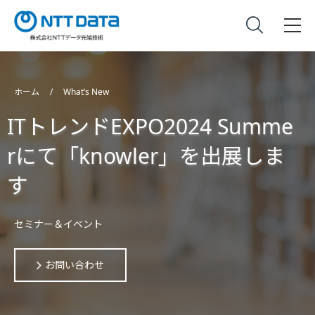
ホーム
What’s New
ITトレンドEXPO2024 Summe
rにて「knowler」を出展しま
す
セミナー＆イベント
お問い合わせ