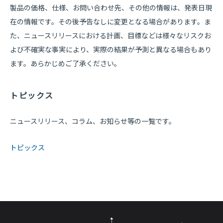
製品の価格、仕様、お問い合わせ先、その他の情報は、発表日現
在の情報です。その後予告なしに変更となる場合があります。ま
た、ニュースリリースにおける計画、目標などは様々なリスクお
よび不確実な事実により、実際の結果が予測と異なる場合もあり
ます。あらかじめご了承ください。
トピックス
ニュースリリース、コラム、お知らせ等の一覧です。
トピックス