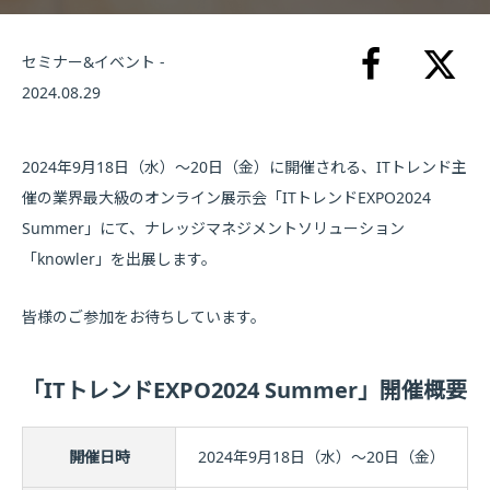
セミナー&イベント -
2024.08.29
2024年9月18日（水）～20日（金）に開催される、ITトレンド主
催の業界最大級のオンライン展示会「ITトレンドEXPO2024
Summer」にて、ナレッジマネジメントソリューション
「knowler」を出展します。
皆様のご参加をお待ちしています。
「ITトレンドEXPO2024 Summer」開催概要
開催日時
2024年9月18日（水）～20日（金）