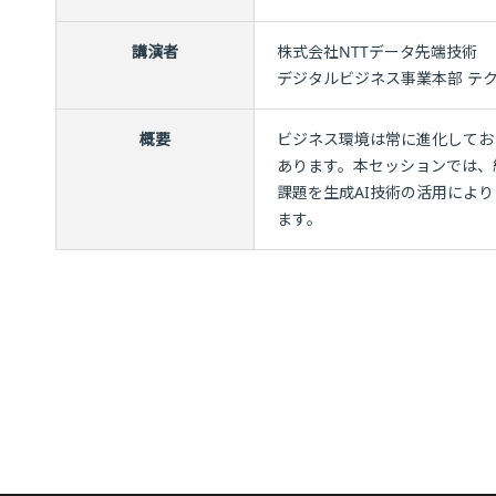
講演者
株式会社NTTデータ先端技術
デジタルビジネス事業本部 テク
概要
ビジネス環境は常に進化してお
あります。本セッションでは、
課題を生成AI技術の活用によ
ます。