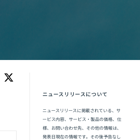
ニュースリリースについて
ニュースリリースに掲載されている、サ
ービス内容、サービス・製品の価格、仕
様、お問い合わせ先、その他の情報は、
発表日現在の情報です。その後予告なし