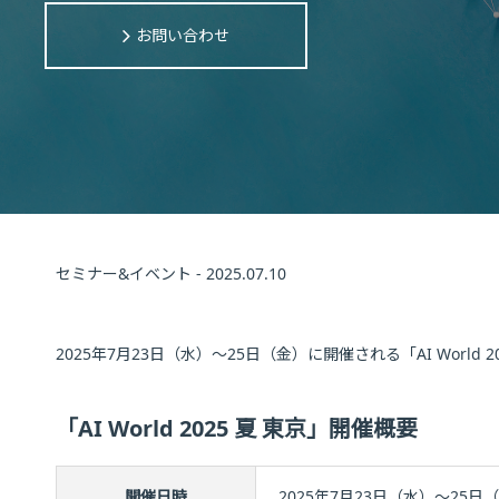
お問い合わせ
セミナー&イベント - 2025.07.10
2025年7月23日（水）～25日（金）に開催される「AI World
「AI World 2025 夏 東京」開催概要
開催日時
2025年7月23日（水）～25日（金