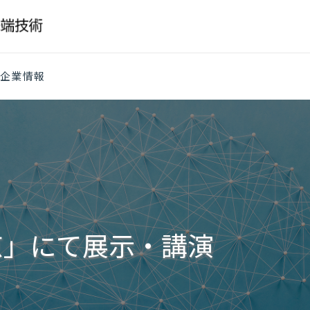
企業情報
夏 東京」にて展示・講演