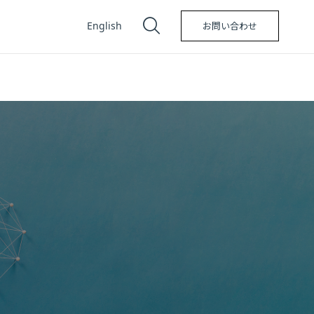
English
お問い合わせ