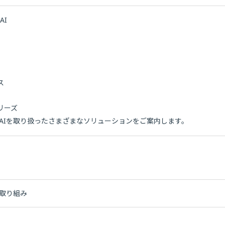
AI
ス
リーズ
AIを取り扱ったさまざまなソリューションをご案内します。
の取り組み