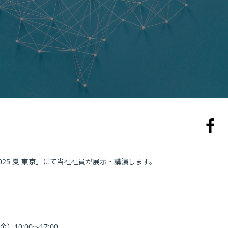
 2025 夏 東京」にて当社社員が展示・講演します。
）10:00～17:00