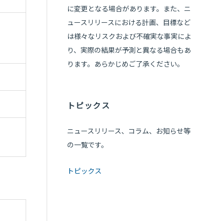
に変更となる場合があります。また、ニ
ュースリリースにおける計画、目標など
は様々なリスクおよび不確実な事実によ
り、実際の結果が予測と異なる場合もあ
ります。あらかじめご了承ください。
トピックス
ニュースリリース、コラム、お知らせ等
の一覧です。
トピックス