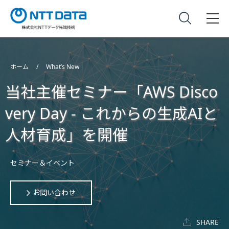
ホーム
What’s New
当社主催セミナー「AWS Disco
very Day - これからの生成AIと
人材育成」を開催
セミナー＆イベント
お問い合わせ
SHARE