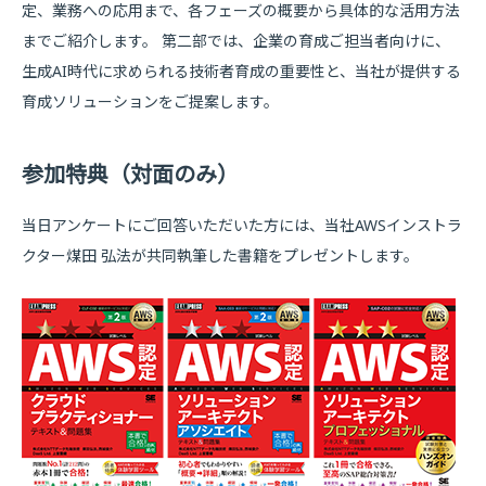
定、業務への応用まで、各フェーズの概要から具体的な活用方法
までご紹介します。 第二部では、企業の育成ご担当者向けに、
生成AI時代に求められる技術者育成の重要性と、当社が提供する
育成ソリューションをご提案します。
参加特典（対面のみ）
当日アンケートにご回答いただいた方には、当社AWSインストラ
クター煤田 弘法が共同執筆した書籍をプレゼントします。