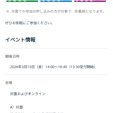
※
対面での参加お申し込みの方が対象で、先着順となります。
ぜひお気軽にご参加ください。
イベント情報
開催日時
2026年3月13日（金）14:00～16:40（13:30受付開始）
会場
対面およびオンライン
A）対面