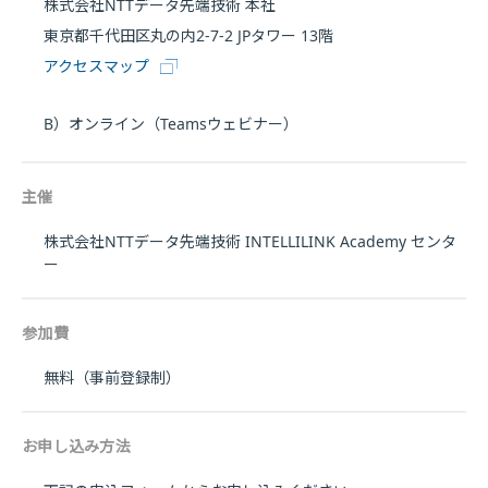
株式会社NTTデータ先端技術 本社
東京都千代田区丸の内2-7-2 JPタワー 13階
アクセスマップ
B）オンライン（Teamsウェビナー）
主催
株式会社NTTデータ先端技術 INTELLILINK Academy センタ
ー
参加費
無料（事前登録制）
お申し込み方法