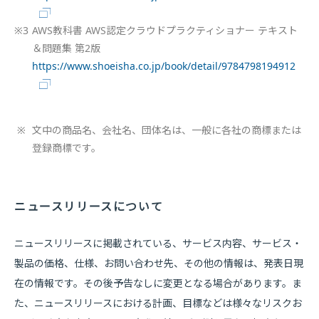
※3
AWS教科書 AWS認定クラウドプラクティショナー テキスト
＆問題集 第2版
https://www.shoeisha.co.jp/book/detail/9784798194912
※
文中の商品名、会社名、団体名は、一般に各社の商標または
登録商標です。
ニュースリリースについて
ニュースリリースに掲載されている、サービス内容、サービス・
製品の価格、仕様、お問い合わせ先、その他の情報は、発表日現
在の情報です。その後予告なしに変更となる場合があります。ま
た、ニュースリリースにおける計画、目標などは様々なリスクお