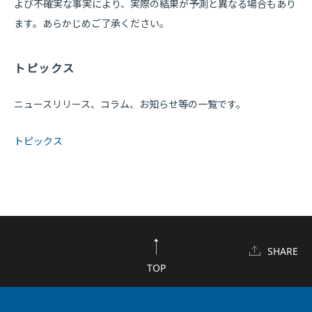
よび不確実な事実により、実際の結果が予測と異なる場合もあり
ます。あらかじめご了承ください。
トピックス
ニュースリリース、コラム、お知らせ等の一覧です。
トピックス
SHARE
TOP