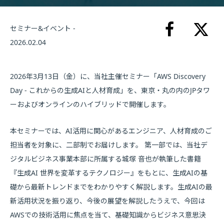
セミナー&イベント -
2026.02.04
2026年3月13日（金）に、当社主催セミナー「AWS Discovery
Day - これからの生成AIと人材育成」を、東京・丸の内のJPタワ
ーおよびオンラインのハイブリッドで開催します。
本セミナーでは、AI活用に関心があるエンジニア、人材育成のご
担当者を対象に、二部制でお届けします。 第一部では、当社デ
ジタルビジネス事業本部に所属する城塚 音也が執筆した書籍
『生成AI 世界を変革するテクノロジー』をもとに、生成AIの基
礎から最新トレンドまでをわかりやすく解説します。生成AIの最
新活用状況を振り返り、今後の展望を解説したうえで、今回は
AWSでの技術活用に焦点を当て、基礎知識からビジネス意思決