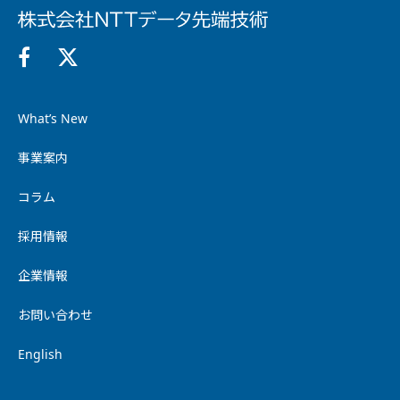
What’s New
事業案内
コラム
採用情報
企業情報
お問い合わせ
English