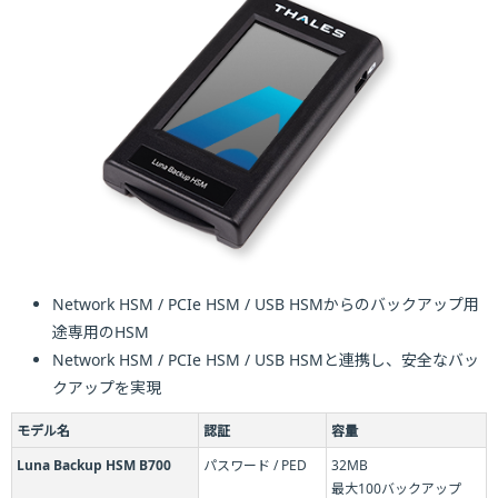
Network HSM / PCIe HSM / USB HSMからのバックアップ用
途専用のHSM
Network HSM / PCIe HSM / USB HSMと連携し、安全なバッ
クアップを実現
モデル名
認証
容量
Luna Backup HSM B700
パスワード / PED
32MB
最大100バックアップ