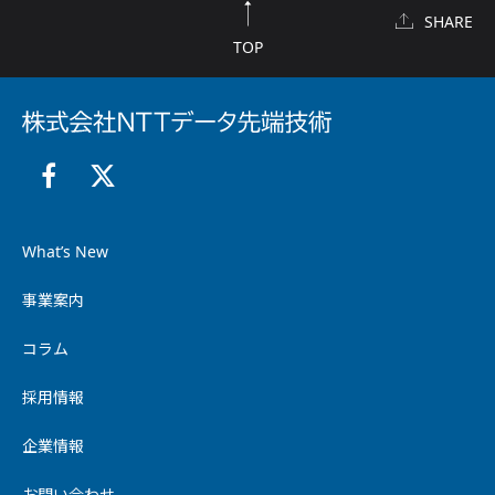
SHARE
TOP
What’s New
事業案内
コラム
採用情報
企業情報
お問い合わせ