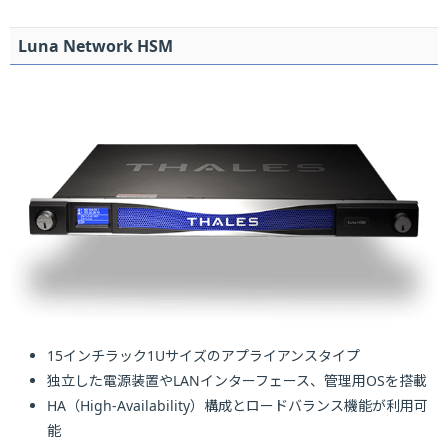
Luna Network HSM
15インチラック1Uサイズのアプライアンスタイプ
独立した電源装置やLANインターフェース、管理用OSを搭載
HA（High-Availability）構成とロードバランス機能が利用可
能