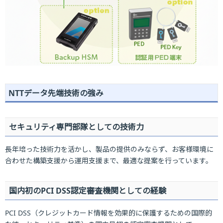
NTTデータ先端技術の強み
セキュリティ専門部隊としての技術力
長年培った技術力を活かし、製品の提供のみならず、お客様環境に
合わせた構築支援から運用支援まで、最適な提案を行っています。
国内初のPCI DSS認定審査機関としての経験
PCI DSS（クレジットカード情報を効果的に保護するための国際的