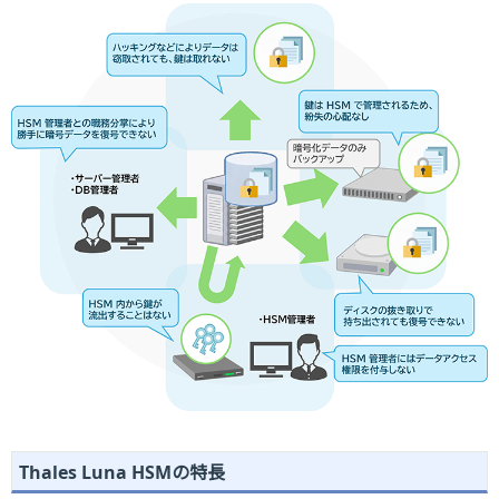
Thales Luna HSMの特長