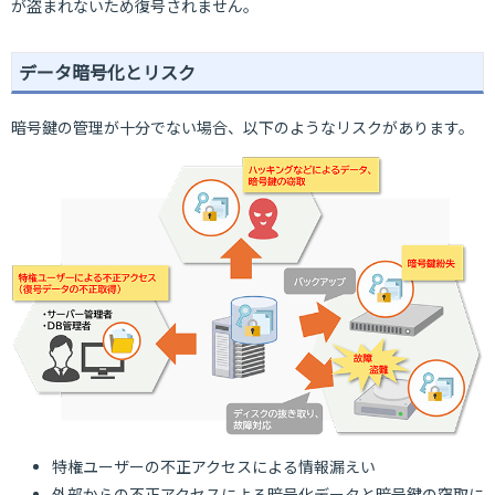
が盗まれないため復号されません。
データ暗号化とリスク
暗号鍵の管理が十分でない場合、以下のようなリスクがあります。
特権ユーザーの不正アクセスによる情報漏えい
外部からの不正アクセスによる暗号化データと暗号鍵の窃取に