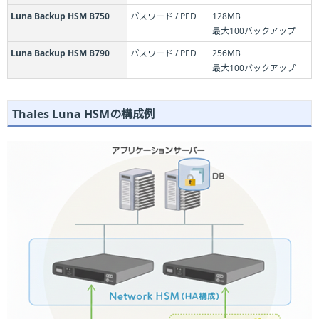
Luna Backup HSM B750
パスワード / PED
128MB
最大100バックアップ
Luna Backup HSM B790
パスワード / PED
256MB
最大100バックアップ
Thales Luna HSMの構成例