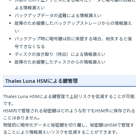
よる情報漏えい
バックアップデータの盗難による情報漏えい
故障のため破棄したバックアップストレージからの情報漏え
い
バックアップ時に暗号鍵は別に保管する場合、紛失すると復
号できなくなる
ディスクの抜き取り（持出）による情報漏えい
故障のため破棄したディスクからの情報漏えい
Thales Luna HSMによる鍵管理
Thales Luna HSMによる鍵管理で上記リスクを低減することが可能
です。
HSM内で管理される秘密鍵はどのような形でもHSM外に保存される
ことはありません。
物理的に暗号化データと秘密鍵を切り離し、秘密鍵はHSMで管理す
ることにより情報漏えいリスクを低減することができます。