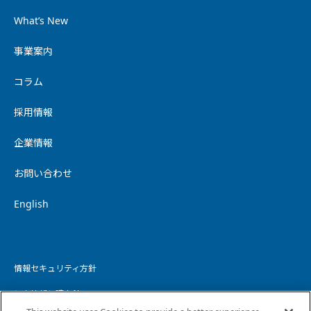
What’s New
事業案内
コラム
採用情報
企業情報
お問い合わせ
English
情報セキュリティ方針
個人情報保護方針