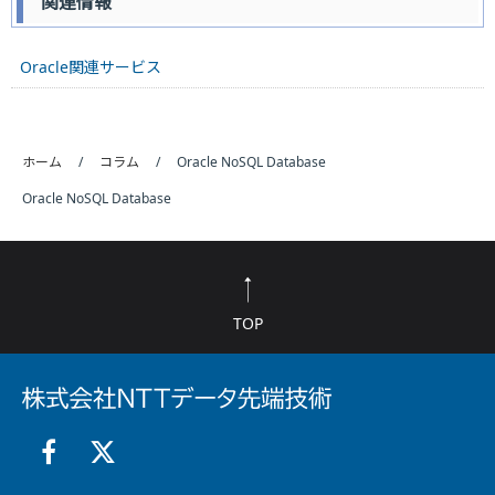
関連情報
Oracle関連サービス
ホーム
コラム
Oracle NoSQL Database
Oracle NoSQL Database
TOP