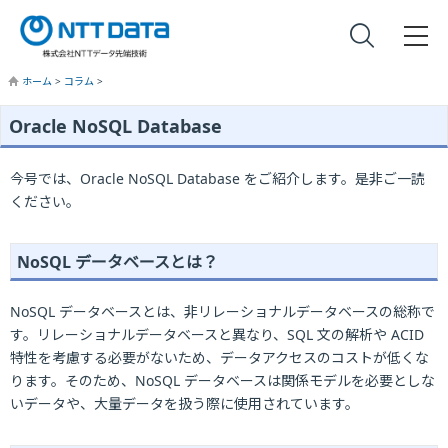
ホーム
>
コラム
>
Oracle NoSQL Database
今号では、Oracle NoSQL Database をご紹介します。是非ご一読
ください。
NoSQL データベースとは？
NoSQL データベースとは、非リレーショナルデータベースの総称で
す。リレーショナルデータベースと異なり、SQL 文の解析や ACID
特性を考慮する必要がないため、データアクセスのコストが低くな
ります。そのため、NoSQL データベースは関係モデルを必要としな
いデータや、大量データを扱う際に使用されています。