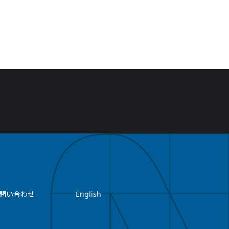
問い合わせ
English