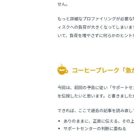
せん。
もっと詳細なプロファイリングが必要な
ィスクへの負荷が大きくなってしまいま
いて、負荷を増やさずに何らかのヒント
コーヒーブレーク「急
今回は、前回の予告に従い「サポートセ
を伝授したいと思います。と書きました
できれば、ここで過去の記事を読み直し
ありのままに、正直に伝える、その
サポートセンターの判断に委ねる