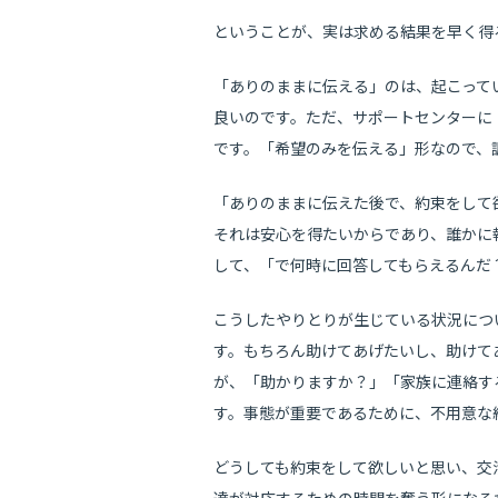
ということが、実は求める結果を早く得
「ありのままに伝える」のは、起こって
良いのです。ただ、サポートセンターに
です。「希望のみを伝える」形なので、
「ありのままに伝えた後で、約束をして
それは安心を得たいからであり、誰かに
して、「で何時に回答してもらえるんだ
こうしたやりとりが生じている状況につ
す。もちろん助けてあげたいし、助けて
が、「助かりますか？」「家族に連絡す
す。事態が重要であるために、不用意な
どうしても約束をして欲しいと思い、交