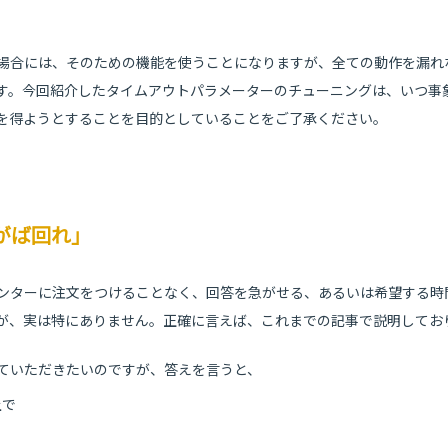
場合には、そのための機能を使うことになりますが、全ての動作を漏れなく
す。今回紹介したタイムアウトパラメーターのチューニングは、いつ事
を得ようとすることを目的としていることをご了承ください。
がば回れ」
ンターに注文をつけることなく、回答を急がせる、あるいは希望する時
が、実は特にありません。正確に言えば、これまでの記事で説明してお
ていただきたいのですが、答えを言うと、
上で