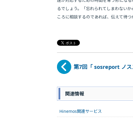
達が対応するための時間を奪う形になる
るでしょう。「忘れられてしまわないか
ころに相談するのであれば、伝えて待つ
第7回「 sosreport ノ
関連情報
Hinemos関連サービス