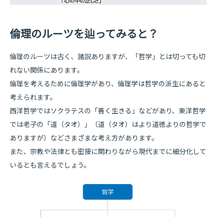
倫理のルーツを辿ってみると？
倫理のルーツは古く、諸説ありますが、「哲学」とは切っても切
れない関係にあります。
倫理を考えるために倫理学があり、倫理学は哲学の派生にあると
考えられます。
西洋哲学ではソクラテスの「善く生きる」などがあり、東洋哲学
では老子の「道（タオ）」（道（タオ）はより道徳よりの哲学で
ありますが）などさまざまな考え方があります。
また、宗教や法律とも密接に関わりながら現代までに細分化して
いるとも言えるでしょう。