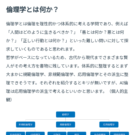
倫理学とは何か？
倫理学とは倫理を理性的かつ体系的に考える学問であり、例えば
「人間はどのように生きるべきか？」「善とは何か？悪とは何
か？」「正しい行動とは何か？」といった難しい問いに対して探
求していくものであると思われます。
哲学がベースになっているため、古代から現代までさまざまな賢
人がその考え方を書物に残しています。体系的に整理するとまず
大まかに規範倫理学、非規範倫理学、応用倫理学とその派生に整
理できそうです。それぞれを紹介するとキリが無いですが、AI倫
理は応用倫理学の派生で考えるといいかと思います。（個人的主
観）