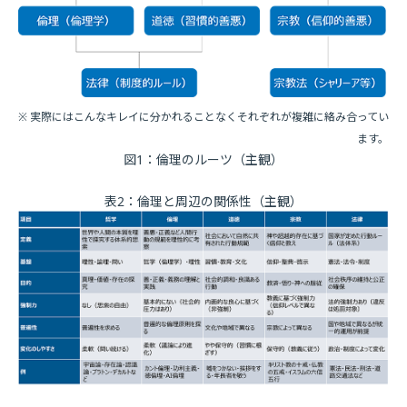
※ 実際にはこんなキレイに分かれることなくそれぞれが複雑に絡み合ってい
ます。
図1：倫理のルーツ（主観）
表2：倫理と周辺の関係性（主観）