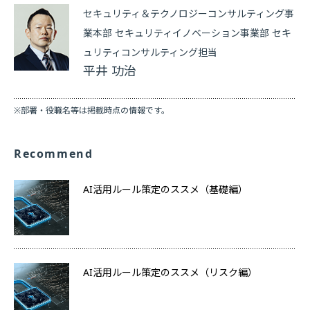
セキュリティ＆テクノロジーコンサルティング事
業本部 セキュリティイノベーション事業部 セキ
ュリティコンサルティング担当
平井 功治
※部署・役職名等は掲載時点の情報です。
Recommend
AI活用ルール策定のススメ（基礎編）
AI活用ルール策定のススメ（リスク編）