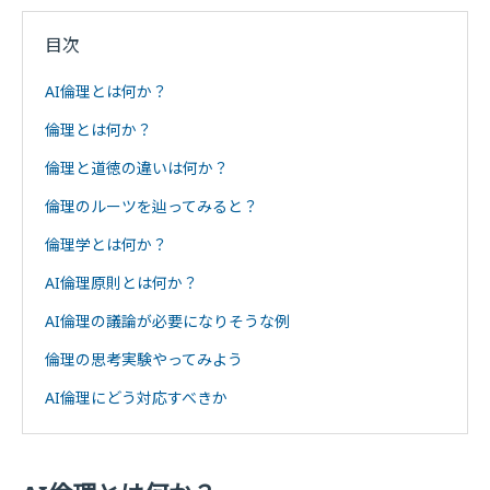
目次
AI倫理とは何か？
倫理とは何か？
倫理と道徳の違いは何か？
倫理のルーツを辿ってみると？
倫理学とは何か？
AI倫理原則とは何か？
AI倫理の議論が必要になりそうな例
倫理の思考実験やってみよう
AI倫理にどう対応すべきか