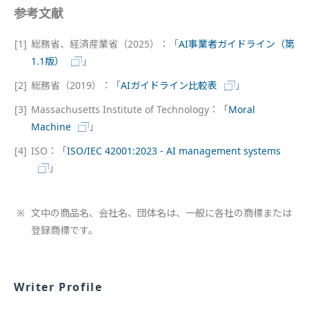
参考文献
[1]
総務省、経済産業省（2025）：「
AI事業者ガイドライン（第
1.1版）
」
[2]
総務省（2019）：「
AIガイドライン比較表
」
[3]
Massachusetts Institute of Technology：「
Moral
Machine
」
[4]
ISO：「
ISO/IEC 42001:2023 - AI management systems
」
※
文中の商品名、会社名、団体名は、一般に各社の商標または
登録商標です。
Writer Profile