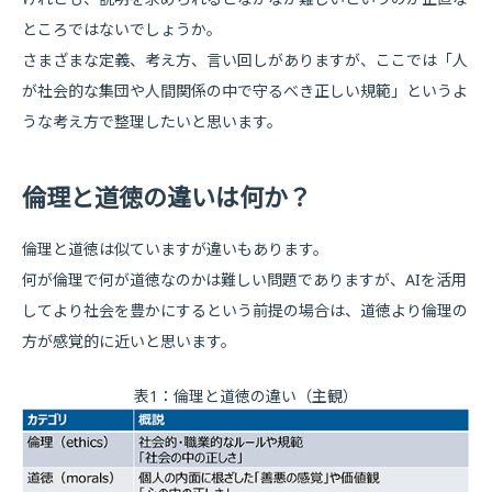
ところではないでしょうか。
さまざまな定義、考え方、言い回しがありますが、ここでは「人
が社会的な集団や人間関係の中で守るべき正しい規範」というよ
うな考え方で整理したいと思います。
倫理と道徳の違いは何か？
倫理と道徳は似ていますが違いもあります。
何が倫理で何が道徳なのかは難しい問題でありますが、AIを活用
してより社会を豊かにするという前提の場合は、道徳より倫理の
方が感覚的に近いと思います。
表1：倫理と道徳の違い（主観）