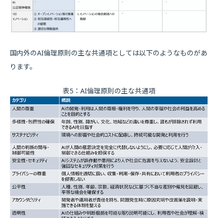
国内外のAI倫理原則の主な共通項としては以下のようなものがあ
ります。
表5：AI倫理原則の主な共通項