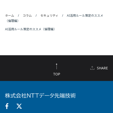
ホーム
コラム
セキュリティ
AI活用ルール策定のススメ
（倫理編）
AI活用ルール策定のススメ（倫理編）
SHARE
TOP