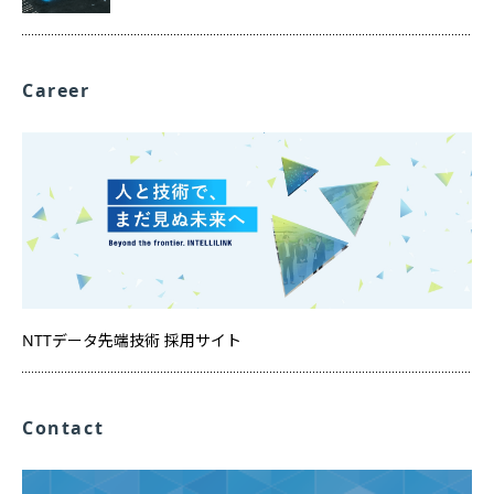
Career
NTTデータ先端技術 採用サイト
Contact