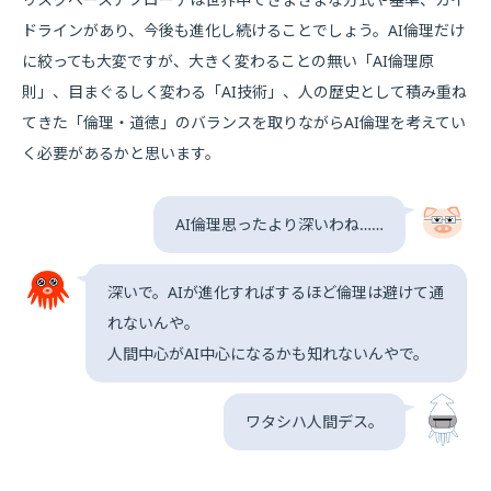
ドラインがあり、今後も進化し続けることでしょう。AI倫理だけ
に絞っても大変ですが、大きく変わることの無い「AI倫理原
則」、目まぐるしく変わる「AI技術」、人の歴史として積み重ね
てきた「倫理・道徳」のバランスを取りながらAI倫理を考えてい
く必要があるかと思います。
AI倫理思ったより深いわね……
深いで。AIが進化すればするほど倫理は避けて通
れないんや。
人間中心がAI中心になるかも知れないんやで。
ワタシハ人間デス。