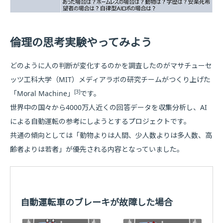
倫理の思考実験やってみよう
どのように人の判断が変化するのかを調査したのがマサチューセ
ッツ工科大学（MIT）メディアラボの研究チームがつくり上げた
[3]
「Moral Machine」
です。
世界中の国々から4000万人近くの回答データを収集分析し、AI
による自動運転の参考にしようとするプロジェクトです。
共通の傾向としては「動物よりは人間、少人数よりは多人数、高
齢者よりは若者」が優先される内容となっていました。
自動運転車のブレーキが故障した場合