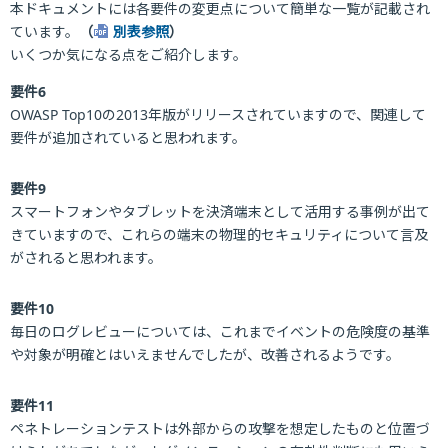
本ドキュメントには各要件の変更点について簡単な一覧が記載され
ています。
（
別表参照
）
いくつか気になる点をご紹介します。
要件6
OWASP Top10の2013年版がリリースされていますので、関連して
要件が追加されていると思われます。
要件9
スマートフォンやタブレットを決済端末として活用する事例が出て
きていますので、これらの端末の物理的セキュリティについて言及
がされると思われます。
要件10
毎日のログレビューについては、これまでイベントの危険度の基準
や対象が明確とはいえませんでしたが、改善されるようです。
要件11
ペネトレーションテストは外部からの攻撃を想定したものと位置づ