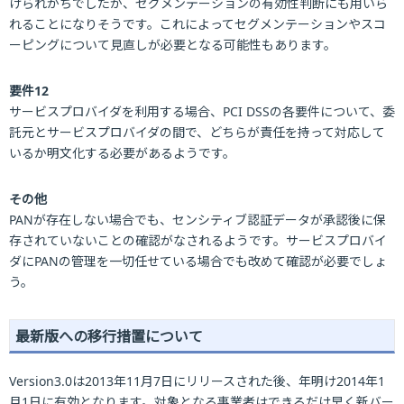
けられがちでしたが、セグメンテーションの有効性判断にも用いら
れることになりそうです。これによってセグメンテーションやスコ
ーピングについて見直しが必要となる可能性もあります。
要件12
サービスプロバイダを利用する場合、PCI DSSの各要件について、委
託元とサービスプロバイダの間で、どちらが責任を持って対応して
いるか明文化する必要があるようです。
その他
PANが存在しない場合でも、センシティブ認証データが承認後に保
存されていないことの確認がなされるようです。サービスプロバイ
ダにPANの管理を一切任せている場合でも改めて確認が必要でしょ
う。
最新版への移行措置について
Version3.0は2013年11月7日にリリースされた後、年明け2014年1
月1日に有効となります。対象となる事業者はできるだけ早く新バー