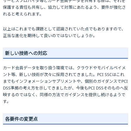
サービスプロバイダ等とカード会員データを共有する際は、それを
保護する責任も共有し、協力して対策にあたるよう、要件が強化さ
れると考えられます。
以上はこれまでも課題として認識されていた点でもありますので、
正当な進化を期待して良いのではないでしょうか。
新しい技術への対応
カード会員データを取り扱う環境では、クラウドやモバイルペイメ
ント等、新しい技術が次々に採用されてきました。PCI SSCはこれ
までもインフォメーションサプリメントや、個別のガイダンスでPCI
DSS準拠の考え方を示してきましたが、今後もPCI DSSそのものへ反
映するのではなく、同様の方法でガイダンスを提供し続けるようで
す。
各要件の変更点