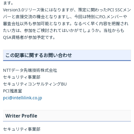
ます。
Version3.0リリース後にはなりますが、策定に関わったPCI SSCメン
バーと直接交流の機会となりますし、今回は特別にP.O.メンバーや
審査会社以外も参加可能となります。なるべく早く内容を把握され
たい方は、参加をご検討されてはいかがでしょうか。当社からも
QSA資格者が参加予定です。
この記事に関するお問い合わせ
NTTデータ先端技術株式会社
セキュリティ事業部
セキュリティコンサルティングBU
PCI推進室
pci@intellilink.co.jp
Writer Profile
セキュリティ事業部