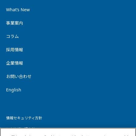
What’s New
事業案内
コラム
採用情報
企業情報
お問い合わせ
English
情報セキュリティ方針
個人情報保護方針