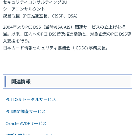
セキュリティコンサルティングBU
シニアコンサルタント
鍋島聡臣（PCI推進室長、CISSP、QSA）
2004年よりPCI DSS（当時VISA AIS）関連サービスの立上げを担
当。以来、国内へのPCI DSS普及推進活動と、対象企業のPCI DSS導
入支援を行う。
日本カード情報セキュリティ協議会（JCDSC) 事務局長。
関連情報
PCI DSS トータルサービス
PCI訪問調査サービス
Oracle AVDFサービス