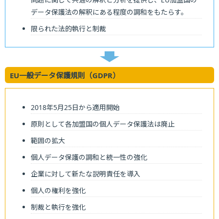
データ保護法の解釈にある程度の調和をもたらす。
限られた法的執行と制裁
EU一般データ保護規則（GDPR）
2018年5月25日から適用開始
原則として各加盟国の個人データ保護法は廃止
範囲の拡大
個人データ保護の調和と統一性の強化
企業に対して新たな説明責任を導入
個人の権利を強化
制裁と執行を強化