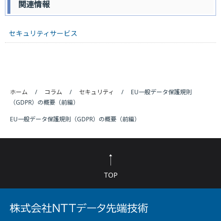
関連情報
セキュリティサービス
ホーム
コラム
セキュリティ
EU一般データ保護規則
（GDPR）の概要（前編）
EU一般データ保護規則（GDPR）の概要（前編）
TOP