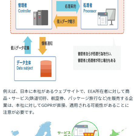
例えば、日本に本社があるウェブサイトで、EEA所在者に対して商
品・サービス(鉄道切符、航空券、パッケージ旅行など)を販売する企
業は、本社に対してGDPRが直接、適用される可能性があることに
注意が必要です。