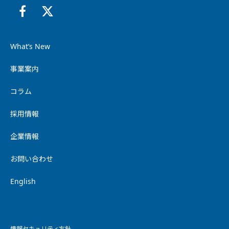
What’s New
事業案内
コラム
採用情報
企業情報
お問い合わせ
English
情報セキュリティ方針