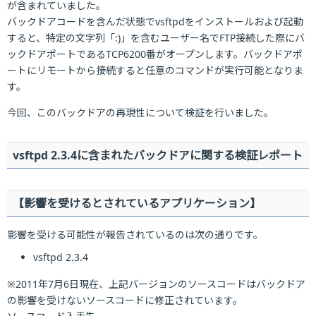
が含まれていました。
バックドアコードを含んだ状態でvsftpdをインストールおよび起動
すると、特定の文字列「:)」を含むユーザー名でFTP接続した際にバ
ックドアポートであるTCP6200番がオープンします。バックドアポ
ートにリモートから接続すると任意のコマンドが実行可能となりま
す。
今回、このバックドアの再現性について検証を行いました。
vsftpd 2.3.4に含まれたバックドアに関する検証レポート
【影響を受けるとされているアプリケーション】
影響を受ける可能性が報告されているのは次の通りです。
vsftpd 2.3.4
※2011年7月6日現在、上記バージョンのソースコードはバックドア
の影響を受けないソースコードに修正されています。