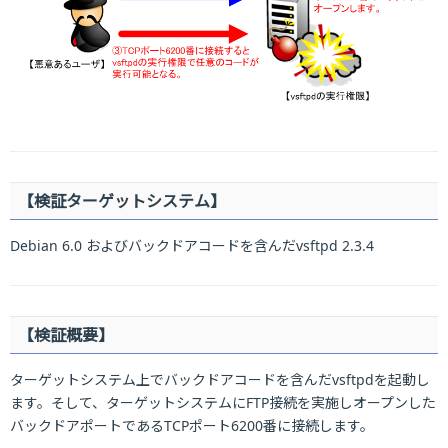
【検証ターゲットシステム】
Debian 6.0 およびバックドアコードを含んだvsftpd 2.3.4
【検証概要】
ターゲットシステム上でバックドアコードを含んだvsftpdを起動し
ます。そして、ターゲットシステムにFTP接続を実施しオープンした
バックドアポートであるTCPポート6200番に接続します。