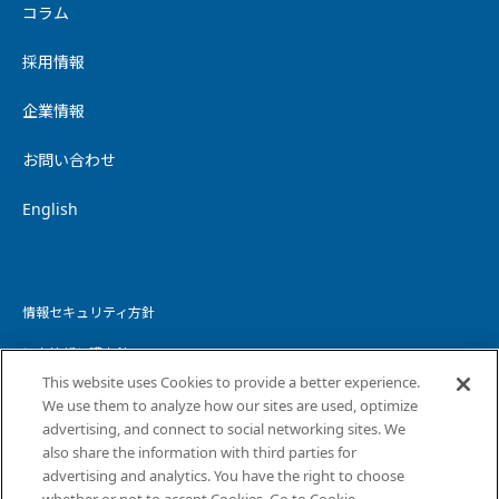
コラム
採用情報
企業情報
お問い合わせ
English
情報セキュリティ方針
個人情報保護方針
This website uses Cookies to provide a better experience.
個人情報の取り扱いについて
We use them to analyze how our sites are used, optimize
advertising, and connect to social networking sites. We
ウェブサイトプライバシーポリシー
also share the information with third parties for
advertising and analytics. You have the right to choose
コピーライト・免責事項