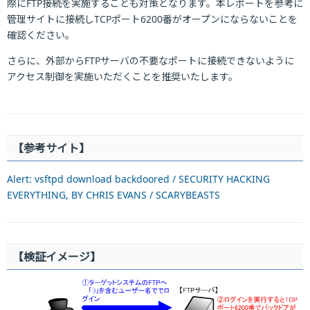
際にFTP接続を実施することも対策となります。本レポートを参考に
管理サイトに接続しTCPポート6200番がオープンにならないことを
確認ください。
さらに、外部からFTPサーバの不要なポートに接続できないように
アクセス制御を実施いただくことを推奨いたします。
【参考サイト】
Alert: vsftpd download backdoored / SECURITY HACKING
EVERYTHING, BY CHRIS EVANS / SCARYBEASTS
【検証イメージ】