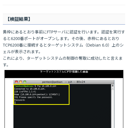
【検証結果】
黄枠にあるとおり事前にFTPサーバに認証を行います。認証を実行す
ると6200番ポートがオープンします。その後、赤枠にあるとおり
TCP6200番に接続するとターゲットシステム（Debian 6.0）上のシ
ェルが表示されます。
これにより、ターゲットシステムの制御の奪取に成功したと言えま
す。