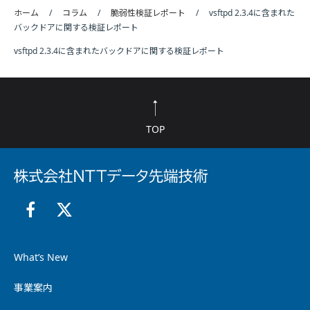
ホーム
コラム
脆弱性検証レポート
vsftpd 2.3.4に含まれた
バックドアに関する検証レポート
vsftpd 2.3.4に含まれたバックドアに関する検証レポート
TOP
What’s New
事業案内