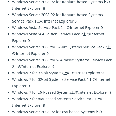
Windows Server 2008 R2 for Itanium-based Systems上の
Internet Explorer 8
Windows Server 2008 R2 for Itanium-based Systems
Service Pack 1上のInternet Explorer 8
Windows Vista Service Pack 2上のInternet Explorer 9
Windows Vista x64 Edition Service Pack 2上のInternet
Explorer 9
Windows Server 2008 for 32-bit Systems Service Pack 2上
のInternet Explorer 9
Windows Server 2008 for x64-based Systems Service Pack
2上のInternet Explorer 9
Windows 7 for 32-bit Systems上のInternet Explorer 9
Windows 7 for 32-bit Systems Service Pack 1上のInternet
Explorer 9
Windows 7 for x64-based Systems上のInternet Explorer 9
Windows 7 for x64-based Systems Service Pack 1上の
Internet Explorer 9
Windows Server 2008 R2 for x64-based Systems上の