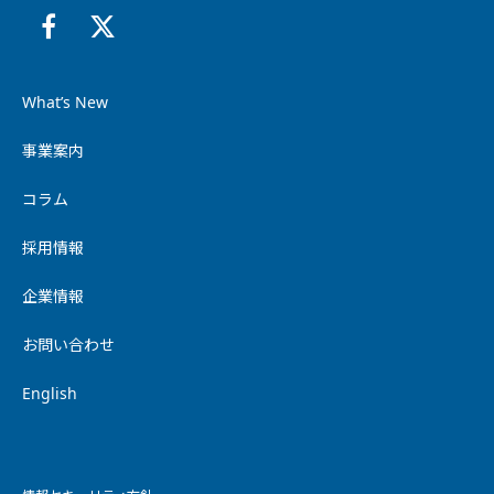
What’s New
事業案内
コラム
採用情報
企業情報
お問い合わせ
English