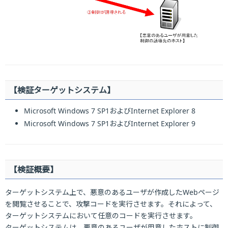
【検証ターゲットシステム】
Microsoft Windows 7 SP1およびInternet Explorer 8
Microsoft Windows 7 SP1およびInternet Explorer 9
【検証概要】
ターゲットシステム上で、悪意のあるユーザが作成したWebページ
を閲覧させることで、攻撃コードを実行させます。それによって、
ターゲットシステムにおいて任意のコードを実行させます。
ターゲットシステムは、悪意のあるユーザが用意したホストに制御