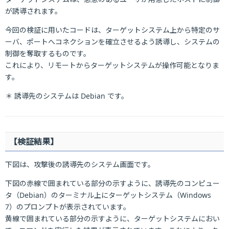
が誘導されます。
今回の検証に用いたコードは、ターゲットシステム上から特定のサ
ーバ、ポートへコネクションを確立させるよう誘導し、システムの
制御を奪取するものです。
これにより、リモートからターゲットシステムが操作可能となりま
す。
＊ 誘導先のシステムは Debian です。
【検証結果】
下図は、攻撃後の誘導先のシステム画面です。
下図の赤線で囲まれている部分の示すように、誘導先のコンピュー
タ（Debian）のターミナル上にターゲットシステム（Windows
7）のプロンプトが表示されています。
黄線で囲まれている部分の示すように、ターゲットシステムにおい