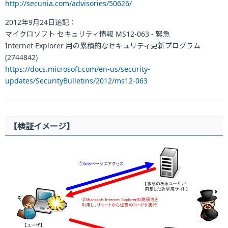
http://secunia.com/advisories/50626/
2012年9月24日追記：
マイクロソフト セキュリティ情報 MS12-063 - 緊急
Internet Explorer 用の累積的なセキュリティ更新プログラム
(2744842)
https://docs.microsoft.com/en-us/security-
updates/SecurityBulletins/2012/ms12-063
【検証イメージ】