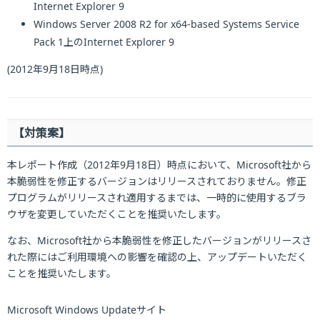
Internet Explorer 9
Windows Server 2008 R2 for x64-based Systems Service
Pack 1上のInternet Explorer 9
(2012年9月18日時点)
【対策案】
本レポート作成（2012年9月18日）時点において、Microsoft社から
本脆弱性を修正するバージョンはリリースされておりません。修正
プログラムがリリースされ適用するまでは、一時的に使用するブラ
ウザを変更していただくことを推奨いたします。
なお、Microsoft社から本脆弱性を修正したバージョンがリリースさ
れた際にはご利用環境への影響を確認の上、アップデートいただく
ことを推奨いたします。
Microsoft Windows Updateサイト