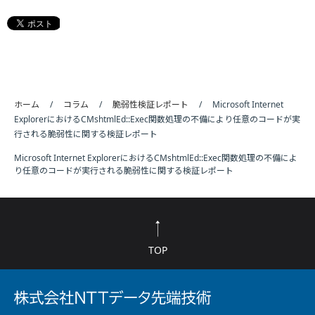
ホーム
コラム
脆弱性検証レポート
Microsoft Internet
ExplorerにおけるCMshtmlEd::Exec関数処理の不備により任意のコードが実
行される脆弱性に関する検証レポート
Microsoft Internet ExplorerにおけるCMshtmlEd::Exec関数処理の不備によ
り任意のコードが実行される脆弱性に関する検証レポート
TOP