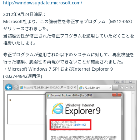
http://windowsupdate.microsoft.com/
2012年9月24日追記：
Microsoft社より、この脆弱性を修正するプログラム（MS12-063）
がリリースされました。
当該脆弱性が修正された修正プログラムを適用していただくことを
推奨いたします。
修正プログラムが適用された以下のシステムに対して、再度検証を
行った結果、脆弱性の再現ができないことが確認されました。
・Microsoft Windows 7 SP1およびInternet Explorer 9
(KB2744842適用済)