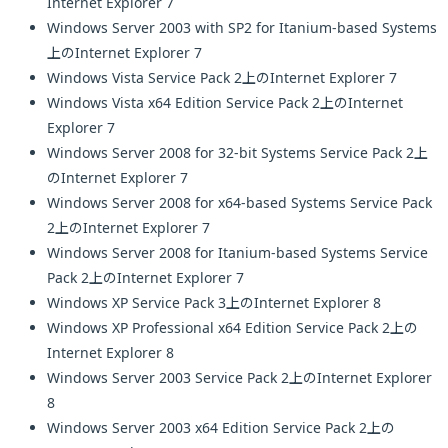
Internet Explorer 7
Windows Server 2003 with SP2 for Itanium-based Systems
上のInternet Explorer 7
Windows Vista Service Pack 2上のInternet Explorer 7
Windows Vista x64 Edition Service Pack 2上のInternet
Explorer 7
Windows Server 2008 for 32-bit Systems Service Pack 2上
のInternet Explorer 7
Windows Server 2008 for x64-based Systems Service Pack
2上のInternet Explorer 7
Windows Server 2008 for Itanium-based Systems Service
Pack 2上のInternet Explorer 7
Windows XP Service Pack 3上のInternet Explorer 8
Windows XP Professional x64 Edition Service Pack 2上の
Internet Explorer 8
Windows Server 2003 Service Pack 2上のInternet Explorer
8
Windows Server 2003 x64 Edition Service Pack 2上の