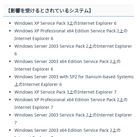
【影響を受けるとされているシステム】
Windows XP Service Pack 3上のInternet Explorer 6
Windows XP Professional x64 Edition Service Pack 2上の
Internet Explorer 6
Windows Server 2003 Service Pack 2上のInternet Explorer
6
Windows Server 2003 x64 Edition Service Pack 2上の
Internet Explorer 6
Windows Server 2003 with SP2 for Itanium-based Systems
上のInternet Explorer 6
Windows XP Service Pack 3上のInternet Explorer 7
Windows XP Professional x64 Edition Service Pack 2上の
Internet Explorer 7
Windows Server 2003 Service Pack 2上のInternet Explorer
7
Windows Server 2003 x64 Edition Service Pack 2上の