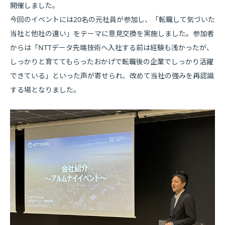
開催しました。
今回のイベントには20名の元社員が参加し、「転職して気づいた
当社と他社の違い」をテーマに意見交換を実施しました。参加者
からは「NTTデータ先端技術へ入社する前は経験も浅かったが、
しっかりと育ててもらったおかげで転職後の企業でしっかり活躍
できている」といった声が寄せられ、改めて当社の強みを再認識
する場となりました。