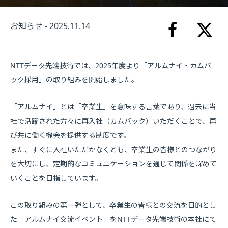
お知らせ - 2025.11.14
NTTデータ先端技術では、2025年度より「アルムナイ・カムバ
ック採用」の取り組みを開始しました。
「アルムナイ」とは「卒業生」を意味する言葉であり、過去に当
社で活躍された方々に再入社（カムバック）いただくことで、再
び共に働く機会を提供する制度です。
また、すぐに入社いただかなくとも、卒業生の皆様とのつながり
を大切にし、定期的なコミュニケーションを通じて関係を深めて
いくことを目指しています。
この取り組みの第一弾として、卒業生の皆様との交流を目的とし
た「アルムナイ交流イベント」をNTTデータ先端技術の本社にて