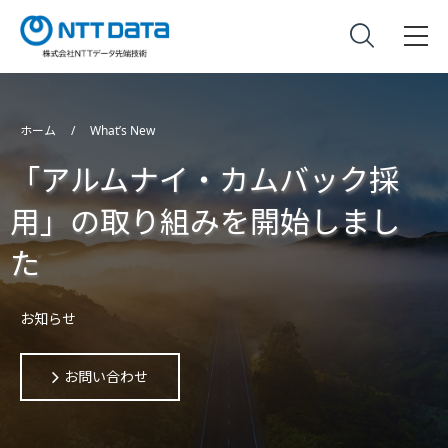
ホーム
What’s New
「アルムナイ・カムバック採
用」の取り組みを開始しまし
た
お知らせ
お問い合わせ