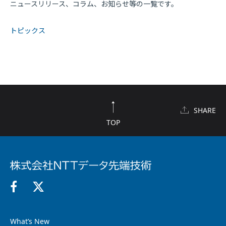
ニュースリリース、コラム、お知らせ等の一覧です。
トピックス
SHARE
TOP
What’s New