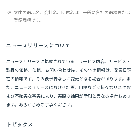
※
文中の商品名、会社名、団体名は、一般に各社の商標または
登録商標です。
ニュースリリースについて
ニュースリリースに掲載されている、サービス内容、サービス・
製品の価格、仕様、お問い合わせ先、その他の情報は、発表日現
在の情報です。その後予告なしに変更となる場合があります。ま
た、ニュースリリースにおける計画、目標などは様々なリスクお
よび不確実な事実により、実際の結果が予測と異なる場合もあり
ます。あらかじめご了承ください。
トピックス