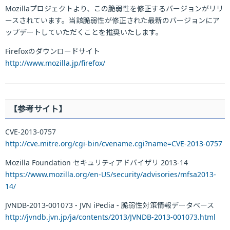
Mozillaプロジェクトより、この脆弱性を修正するバージョンがリリ
ースされています。当該脆弱性が修正された最新のバージョンにア
ップデートしていただくことを推奨いたします。
Firefoxのダウンロードサイト
http://www.mozilla.jp/firefox/
【参考サイト】
CVE-2013-0757
http://cve.mitre.org/cgi-bin/cvename.cgi?name=CVE-2013-0757
Mozilla Foundation セキュリティアドバイザリ 2013-14
https://www.mozilla.org/en-US/security/advisories/mfsa2013-
14/
JVNDB-2013-001073 - JVN iPedia - 脆弱性対策情報データベース
http://jvndb.jvn.jp/ja/contents/2013/JVNDB-2013-001073.html