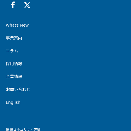
What’s New
事業案内
コラム
採用情報
企業情報
お問い合わせ
English
情報セキュリティ方針