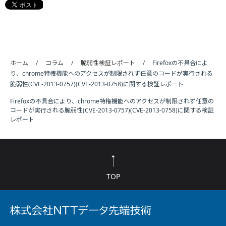
ホーム
コラム
脆弱性検証レポート
Firefoxの不具合によ
り、chrome特権機能へのアクセスが制限されず任意のコードが実行される
脆弱性(CVE-2013-0757)(CVE-2013-0758)に関する検証レポート
Firefoxの不具合により、chrome特権機能へのアクセスが制限されず任意の
コードが実行される脆弱性(CVE-2013-0757)(CVE-2013-0758)に関する検証
レポート
TOP