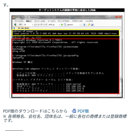
す。
PDF版のダウンロードはこちらから
PDF版
※ 各規格名、会社名、団体名は、一般に各社の商標または登録商標
です。