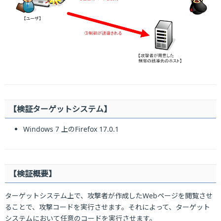
【検証ターゲットシステム】
Windows 7 上のFirefox 17.0.1
【検証概要】
ターゲットシステム上で、攻撃者が作成したWebページを閲覧させ
ることで、攻撃コードを実行させます。それによって、ターゲット
システムにおいて任意のコードを実行させます。