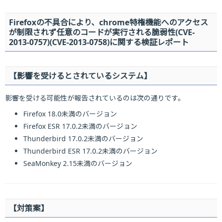
Firefoxの不具合により、chrome特権機能へのアクセス
が制限されず任意のコードが実行される脆弱性(CVE-
2013-0757)(CVE-2013-0758)に関する検証レポート
【影響を受けるとされているシステム】
影響を受ける可能性が報告されているのは次の通りです。
Firefox 18.0未満のバージョン
Firefox ESR 17.0.2未満のバージョン
Thunderbird 17.0.2未満のバージョン
Thunderbird ESR 17.0.2未満のバージョン
SeaMonkey 2.15未満のバージョン
【対策案】