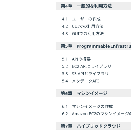
第4章 一般的な利用方法
4.1 ユーザーの作成
4.2 CUIでの利用方法
4.3 GUIでの利用方法
第5章 Programmable Infrastru
5.1 APIの概要
5.2 EC2 APIとライブラリ
5.3 S3 APIとライブラリ
5.4 メタデータAPI
第6章 マシンイメージ
6.1 マシンイメージの作成
6.2 Amazon EC2のマシンイメー
第7章 ハイブリッドクラウド