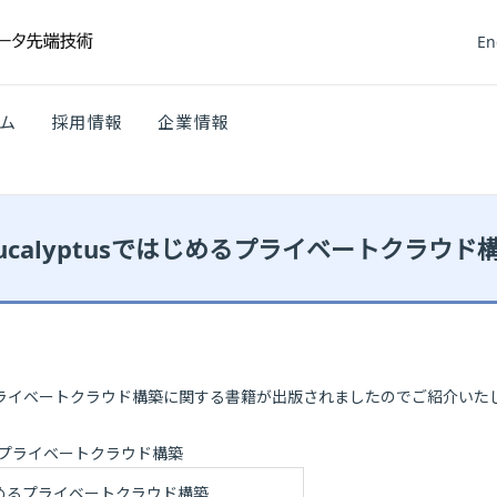
En
ム
採用情報
企業情報
calyptusではじめるプライベートクラウド
 でのプライベートクラウド構築に関する書籍が出版されましたのでご紹介いた
じめるプライベートクラウド構築
ではじめるプライベートクラウド構築