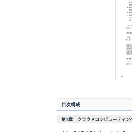
目次構成
第1章 クラウドコンピューティン