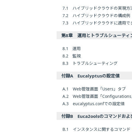
7.1 ハイブリッドクラウドの実現方
7.2 ハイブリッドクラウドの構成例
7.3 ハイブリッドクラウドに適用
第8章 運用とトラブルシューティ
8.1 運用
8.2 監視
8.3 トラブルシューティング
付録A Eucalyptusの設定値
A.1 Web管理画面「Users」タブ
A.2 Web管理画面「Configuratio
A.3 eucalyptus.confでの設定値
付録B Euca2oolsのコマンドおよ
B.1 インスタンスに関するコマンド