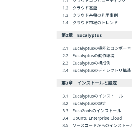
1.1 クラウドコンピューティング
1.2 クラウド基盤
1.3 クラウド基盤の利用事例
1.4 クラウド市場のトレンド
第2章 Eucalyptus
2.1 Eucalyptusの機能とコンポー
2.2 Eucalyptusの動作環境
2.3 Eucalyptusの構成例
2.4 Eucalyptusのディレクトリ構造
第3章 インストールと設定
3.1 Eucalyptusのインストール
3.2 Eucalyptusの設定
3.3 Euca2oolsのインストール
3.4 Ubuntu Enterprise Cloud
3.5 ソースコードからのインストー