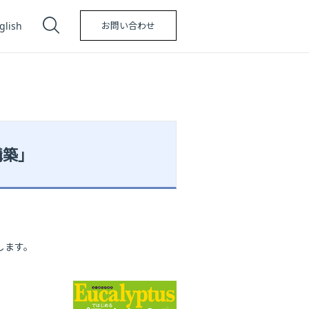
glish
お問い合わせ
構築」
します。