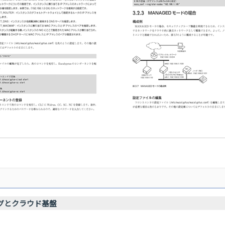
グとクラウド基盤