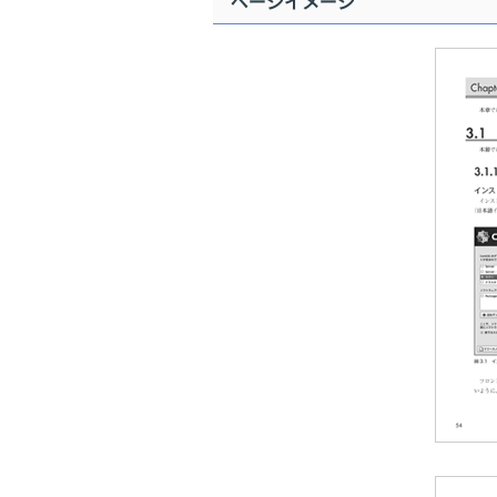
ページイメージ