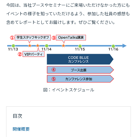
今回は、当社ブースやセミナーにご来場いただけなかった方にも
イベントの様子を知っていただけるよう、参加した社員の感想も
含めてレポートとしてお届けします。ぜひご覧ください。
図：イベントスケジュール
目次
開催概要