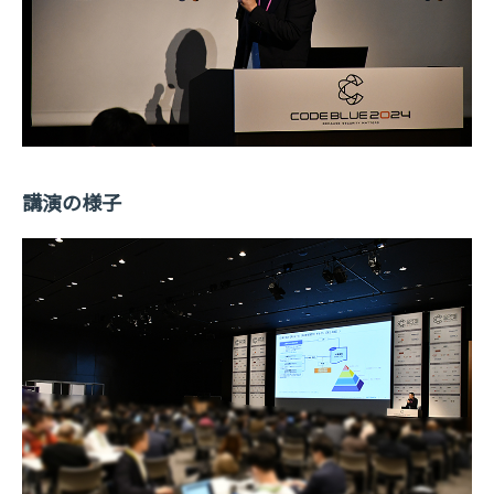
講演の様子