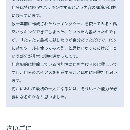
自分は特にPS5をハッキングするという内容の講演が印象
に残っています。
数十年前に作成されたハッキングツールを使ってみると偶
然ハッキングできてしまった、といった内容だったのです
が、「たまたま最初に試したのが自分だっただけで、PS5
に昔のツールを使ってみよう、と思わなかっただけだ」と
いう部分が非常に興味深かったです。
無意識的に排除している可能性に目を向けるのは難しいで
すし、自分のバイアスを知覚することは更に困難だと思い
ます。
何かにおいて最初の一人になるには、そういった能力が必
要になるのかなと思いました。
さいごに