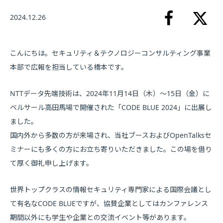
2024.12.26
こんにちは。セキュリティ＆テクノロジーコンサルティング事業
本部で広報を担当している橋本です。
NTTデータ先端技術は、2024年11月14日（木）～15日（金）に
ベルサール高田馬場で開催された「CODE BLUE 2024」に出展し
ました。
国内外から多数の方が来場され、当社ブースおよびOpenTalksセ
ミナーにも多くの方にお立ち寄りいただきました。この場を借り
て厚く御礼申し上げます。
世界トップクラスの情報セキュリティ専門家による国際会議とし
て有名なCODE BLUEですが、協賛企業としてはカンファレンス
期間以外にも学生や企業との交流イベント等があります。