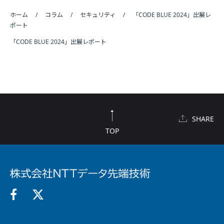
ホーム
コラム
セキュリティ
「CODE BLUE 2024」出展レ
ポート
「CODE BLUE 2024」出展レポート
SHARE
TOP