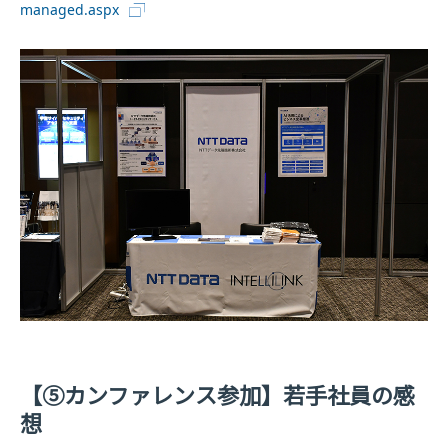
managed.aspx
【⑤カンファレンス参加】若手社員の感
想