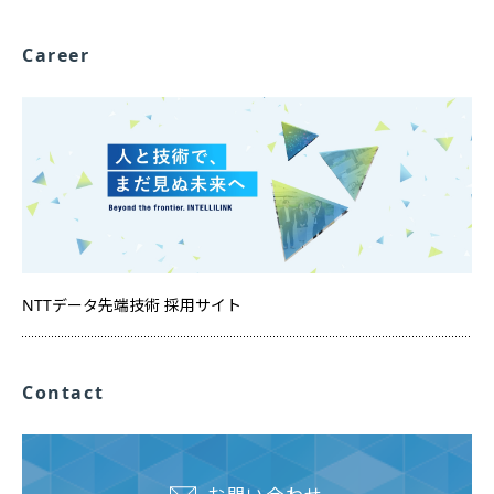
Career
NTTデータ先端技術 採用サイト
Contact