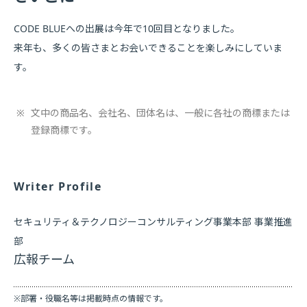
CODE BLUEへの出展は今年で10回目となりました。
来年も、多くの皆さまとお会いできることを楽しみにしていま
す。
※
文中の商品名、会社名、団体名は、一般に各社の商標または
登録商標です。
Writer Profile
セキュリティ＆テクノロジーコンサルティング事業本部 事業推進
部
広報チーム
※部署・役職名等は掲載時点の情報です。