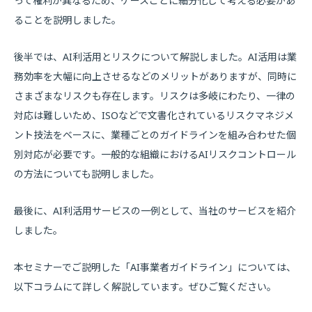
って権利が異なるため、ケースごとに細分化して考える必要があ
ることを説明しました。
後半では、AI利活用とリスクについて解説しました。AI活用は業
務効率を大幅に向上させるなどのメリットがありますが、同時に
さまざまなリスクも存在します。リスクは多岐にわたり、一律の
対応は難しいため、ISOなどで文書化されているリスクマネジメ
ント技法をベースに、業種ごとのガイドラインを組み合わせた個
別対応が必要です。一般的な組織におけるAIリスクコントロール
の方法についても説明しました。
最後に、AI利活用サービスの一例として、当社のサービスを紹介
しました。
本セミナーでご説明した「AI事業者ガイドライン」については、
以下コラムにて詳しく解説しています。ぜひご覧ください。