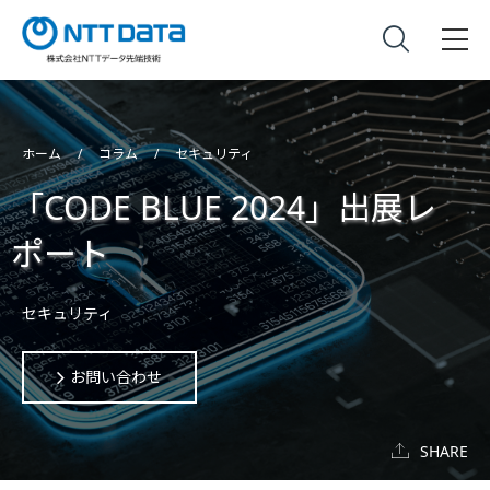
ホーム
コラム
セキュリティ
「CODE BLUE 2024」出展レ
ポート
セキュリティ
お問い合わせ
SHARE