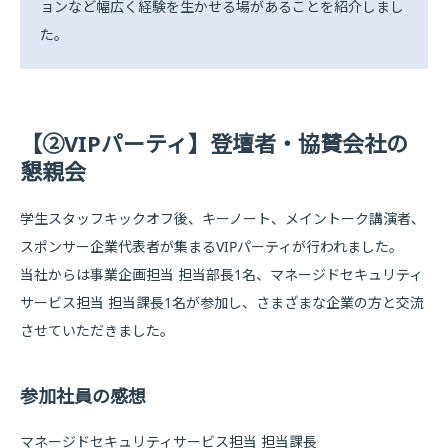
ョンなど幅広く経験を生かせる場があることを紹介しまし
た。
【②VIPパーティ】登壇者・協賛会社の
懇親会
学生スタッフキックオフ後、キーノート、メイントーク講演者、
スポンサー企業代表者が集まるVIPパーティが行われました。
当社からは事業企画担当 担当部長1名、マネージドセキュリティ
サービス担当 担当課長1名が参加し、さまざまな企業の方と交流
させていただきました。
参加社員の感想
マネージドセキュリティサービス担当 担当課長