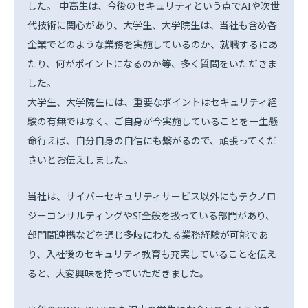
した。 中高生は、今後のセキュリティという点でAIや次世
代技術に関心があり、大学生、大学院生は、当社も含め各
企業でどのような業務を実施しているのか、就職するにあ
たり、何がポイントになるのか等、多く質問をいただきま
した。
大学生、大学院生には、重要なポイントはセキュリティ経
験の有無ではなく、ご自身が今実施していることを一生懸
命行えば、自分自身の自信にも繋がるので、頑張ってくだ
さいとお伝えしました。
当社は、サイバーセキュリティサービス以外にもテクノロ
ジーコンサルティングやSI全般を扱っている部門があり、
部門間連携などを通じ多岐にわたる業務経験が可能であ
り、入社後のセキュリティ教育も充実していることを伝え
ると、大変興味を持っていただきました。