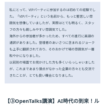
私にとって、VIPパーティに参加するのは初めての経験でし
た。「VIPパーティ」という名前から、もっと堅苦しい雰
囲気を想像していましたが、実際はとても明るく、スタッ
フの方々も親しみやすい雰囲気でした。
海外からの参加者が多かったため、すべての進行に英語の
通訳がありました。登壇者のあいさつに含まれるジョーク
も上手に翻訳されており、そのおかげで場の雰囲気が一層
和やかになりました。
以前別の場面でお見かけした方も多くいらっしゃいました
が、これまであまり接点がなかった企業の方々とも交流で
きたことが、とても良い機会となりました。
【③OpenTalks講演】AI時代の到来！ル