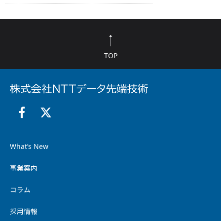
TOP
What’s New
事業案内
コラム
採用情報