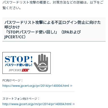
パスワードリスト攻撃の概要と、対策方法などの詳細は、以下をご
覧ください。
パスワードリスト攻撃による不正ログイン防止に向けた
呼びかけ
「STOP!パスワード使い回し!」（IPAおよび
JPCERT/CC）
PC向けページ：
https://www.jpcert.or.jp/pr/2014/pr140004.html
スマートフォン向けページ：
http://www.jpcert.or.jp/m/pr/2014/pr140004.html