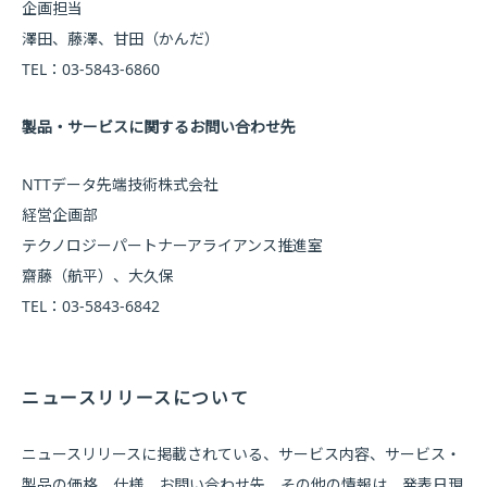
企画担当
澤田、藤澤、甘田（かんだ）
TEL：03-5843-6860
製品・サービスに関するお問い合わせ先
NTTデータ先端技術株式会社
経営企画部
テクノロジーパートナーアライアンス推進室
齋藤（航平）、大久保
TEL：03-5843-6842
ニュースリリースについて
ニュースリリースに掲載されている、サービス内容、サービス・
製品の価格、仕様、お問い合わせ先、その他の情報は、発表日現