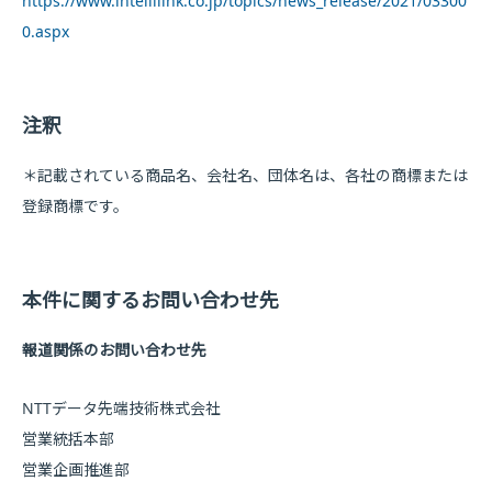
https://www.intellilink.co.jp/topics/news_release/2021/03300
0.aspx
注釈
＊記載されている商品名、会社名、団体名は、各社の商標または
登録商標です。
本件に関するお問い合わせ先
報道関係のお問い合わせ先
NTTデータ先端技術株式会社
営業統括本部
営業企画推進部