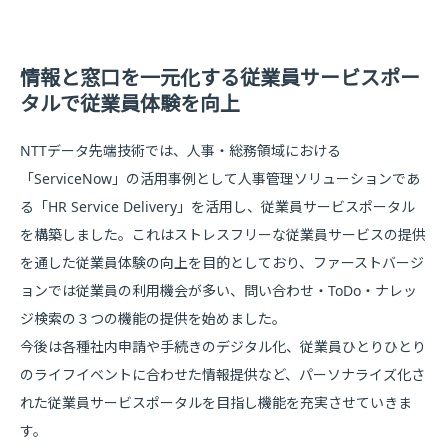
情報と窓口を一元化する従業員サービスポー
タルで従業員体験を向上
NTTデータ先端技術では、人事・総務領域における
「ServiceNow」の活用事例として人事管理ソリューションであ
る「HR Service Delivery」を活用し、従業員サービスポータル
を構築しました。これはストレスフリーな従業員サービスの提供
を通した従業員体験の向上を目的としており、ファーストバージ
ョンでは従業員の利用機会が多い、問い合わせ・ToDo・ナレッ
ジ検索の３つの機能の提供を始めました。
今後は各種社内申請や手続きのデジタル化、従業員ひとりひとり
のライフイベントに合わせた情報提供など、パーソナライズ化さ
れた従業員サービスポータルを目指し機能を充実させていきま
す。