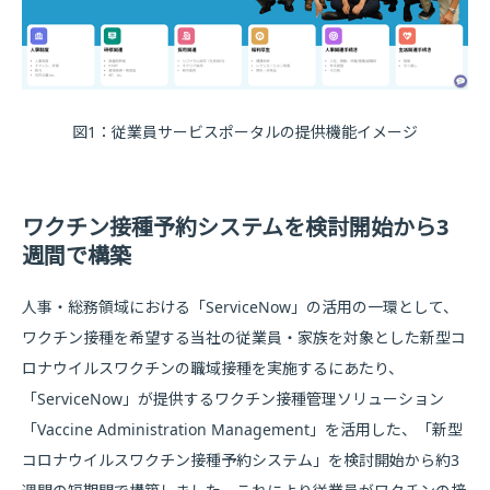
図1：従業員サービスポータルの提供機能イメージ
ワクチン接種予約システムを検討開始から3
週間で構築
人事・総務領域における「ServiceNow」の活用の一環として、
ワクチン接種を希望する当社の従業員・家族を対象とした新型コ
ロナウイルスワクチンの職域接種を実施するにあたり、
「ServiceNow」が提供するワクチン接種管理ソリューション
「Vaccine Administration Management」を活用した、「新型
コロナウイルスワクチン接種予約システム」を検討開始から約3