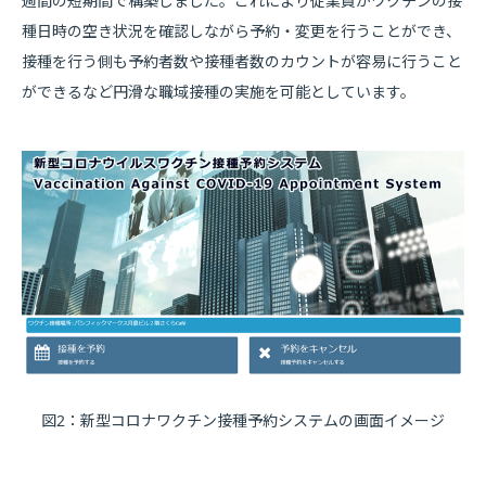
週間の短期間で構築しました。これにより従業員がワクチンの接
種日時の空き状況を確認しながら予約・変更を行うことができ、
接種を行う側も予約者数や接種者数のカウントが容易に行うこと
ができるなど円滑な職域接種の実施を可能としています。
図2：新型コロナワクチン接種予約システムの画面イメージ