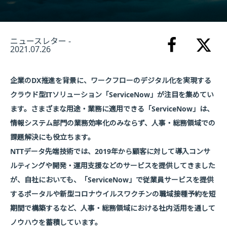
ニュースレター -
2021.07.26
企業のDX推進を背景に、ワークフローのデジタル化を実現する
クラウド型ITソリューション「ServiceNow」が注目を集めてい
ます。さまざまな用途・業務に適用できる「ServiceNow」は、
情報システム部門の業務効率化のみならず、人事・総務領域での
課題解決にも役立ちます。
NTTデータ先端技術では、2019年から顧客に対して導入コンサ
ルティングや開発・運用支援などのサービスを提供してきました
が、自社においても、「ServiceNow」で従業員サービスを提供
するポータルや新型コロナウイルスワクチンの職域接種予約を短
期間で構築するなど、人事・総務領域における社内活用を通して
ノウハウを蓄積しています。