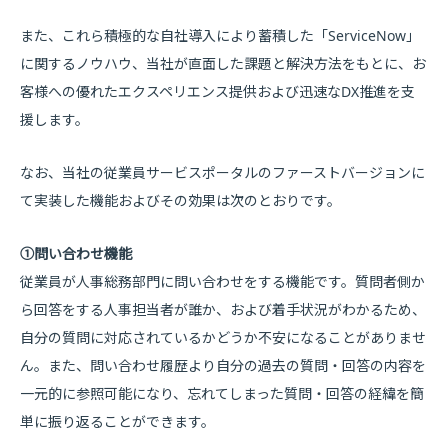
また、これら積極的な自社導入により蓄積した「ServiceNow」
に関するノウハウ、当社が直面した課題と解決方法をもとに、お
客様への優れたエクスペリエンス提供および迅速なDX推進を支
援します。
なお、当社の従業員サービスポータルのファーストバージョンに
て実装した機能およびその効果は次のとおりです。
①問い合わせ機能
従業員が人事総務部門に問い合わせをする機能です。質問者側か
ら回答をする人事担当者が誰か、および着手状況がわかるため、
自分の質問に対応されているかどうか不安になることがありませ
ん。また、問い合わせ履歴より自分の過去の質問・回答の内容を
一元的に参照可能になり、忘れてしまった質問・回答の経緯を簡
単に振り返ることができます。