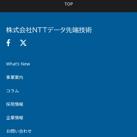
TOP
What’s New
事業案内
コラム
採用情報
企業情報
お問い合わせ