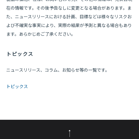
在の情報です。その後予告なしに変更となる場合があります。ま
た、ニュースリリースにおける計画、目標などは様々なリスクお
よび不確実な事実により、実際の結果が予測と異なる場合もあり
ます。あらかじめご了承ください。
トピックス
ニュースリリース、コラム、お知らせ等の一覧です。
トピックス