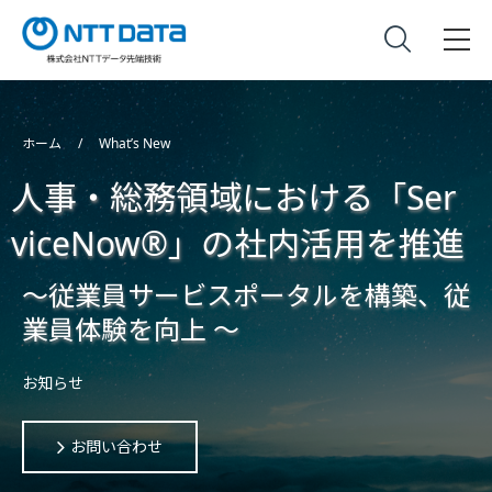
ホーム
What’s New
人事・総務領域における「Ser
viceNow®」の社内活用を推進
～従業員サービスポータルを構築、従
業員体験を向上 ～
お知らせ
お問い合わせ