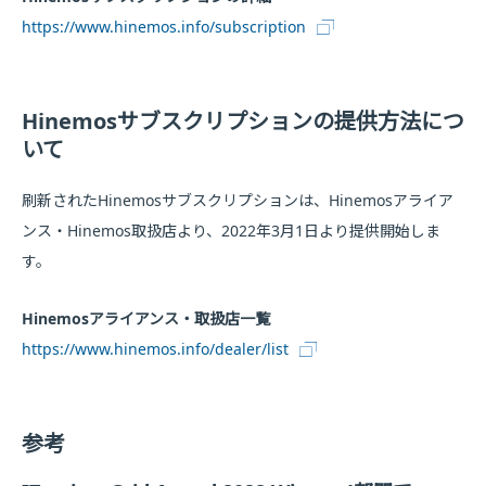
https://www.hinemos.info/subscription
Hinemosサブスクリプションの提供方法につ
いて
刷新されたHinemosサブスクリプションは、Hinemosアライア
ンス・Hinemos取扱店より、2022年3月1日より提供開始しま
す。
Hinemosアライアンス・取扱店一覧
https://www.hinemos.info/dealer/list
参考