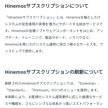
Hinemosサブスクリプションについて
「Hinemosサブスクリプション」とは、Hinemosを軸としたIT
システムの安定運用の実現を強力にサポートする総合サービスで
す。Hinemosの各種ソフトウェアコンポーネントをはじめ、アッ
プデート、トレーニング、製品サポート、ノウハウなど、
Hinemosを用いたITシステム運用に役立つ様々なサービスを、ワ
ンストップで提供します。
Hinemosサブスクリプションの刷新について
刷新されたHinemosサブスクリプションでは、「Essential」、
「Standard」、「Premium」の3つのメニューを提供します。
本刷新により、お客様のシステム運用要件に応じた最適なサービ
スや機能を、さらにシンプルな体系かつ高いコストパフォーマン