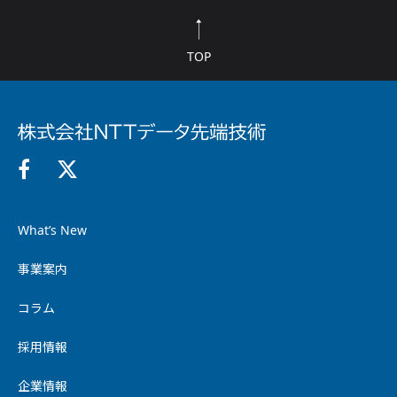
TOP
What’s New
事業案内
コラム
採用情報
企業情報