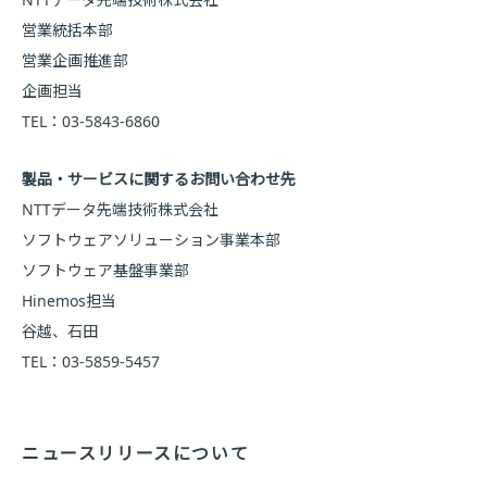
営業統括本部
営業企画推進部
企画担当
TEL：03-5843-6860
製品・サービスに関するお問い合わせ先
NTTデータ先端技術株式会社
ソフトウェアソリューション事業本部
ソフトウェア基盤事業部
Hinemos担当
谷越、石田
TEL：03-5859-5457
ニュースリリースについて