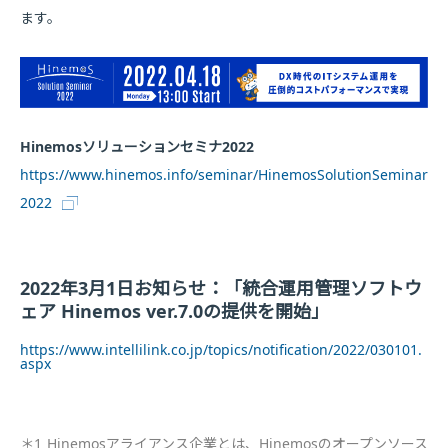
ます。
Hinemosソリューションセミナ2022
https://www.hinemos.info/seminar/HinemosSolutionSeminar
2022
2022年3月1日お知らせ：「統合運用管理ソフトウ
ェア Hinemos ver.7.0の提供を開始」
https://www.intellilink.co.jp/topics/notification/2022/030101.
aspx
＊1
Hinemosアライアンス企業とは、Hinemosのオープンソース