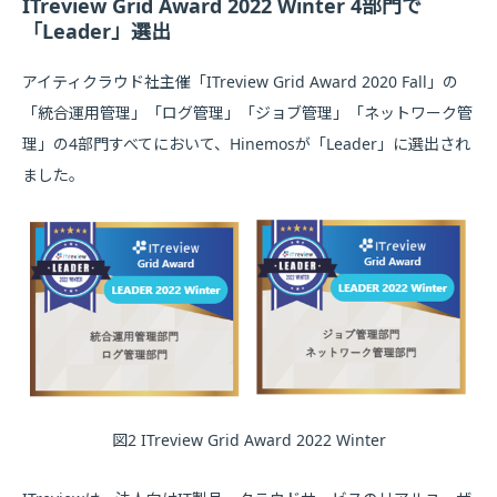
ITreview Grid Award 2022 Winter 4部門で
「Leader」選出
アイティクラウド社主催「ITreview Grid Award 2020 Fall」の
「統合運用管理」「ログ管理」「ジョブ管理」「ネットワーク管
理」の4部門すべてにおいて、Hinemosが「Leader」に選出され
ました。
図2 ITreview Grid Award 2022 Winter