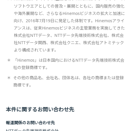
ソフトウエアとしての普及・展開とともに、国内販売の強化
や海外展開など、さらなるHinemosビジネスの拡大と加速に
向け、2016年7月19日に発足した体制です。Hinemosアライ
アンスは、従来Hinemosビジネスの主管業務を実施してきた
株式会社NTTデータ、NTTデータ先端技術株式会社、株式会
社NTTデータ関西、株式会社クニエ、株式会社アトミテック
より構成されています。
＊
「Hinemos」は日本国内におけるNTTデータ先端技術株式会
社の登録商標です。
＊
その他の商品名、会社名、団体名は、各社の商標または登録
商標です。
本件に関するお問い合わせ先
報道関係のお問い合わせ先
NTTデータ先端技術株式会社