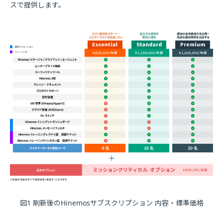
スで提供します。
図1 刷新後のHinemosサブスクリプション 内容・標準価格