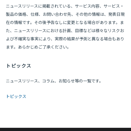
ニュースリリースに掲載されている、サービス内容、サービス・
製品の価格、仕様、お問い合わせ先、その他の情報は、発表日現
在の情報です。その後予告なしに変更となる場合があります。ま
た、ニュースリリースにおける計画、目標などは様々なリスクお
よび不確実な事実により、実際の結果が予測と異なる場合もあり
ます。あらかじめご了承ください。
トピックス
ニュースリリース、コラム、お知らせ等の一覧です。
トピックス