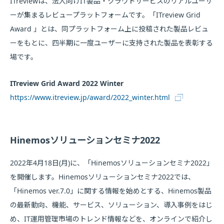
ITreviewは、法人向けIT製品・クラウドサービスのリアルユーザ
ーが集まるレビュープラットフォームです。「ITreview Grid
Award 」とは、同プラットフォーム上に投稿された製品レビュ
ーをもとに、四半期に一度ユーザーに支持された製品を表彰する
場です。
ITreview Grid Award 2022 Winter
https://www.itreview.jp/award/2022_winter.html
Hinemosソリューションセミナ2022
2022年4月18日(月)に、「Hinemosソリューションセミナ2022」
を開催します。Hinemosソリューションセミナ2022では、
「Hinemos ver.7.0」に関する情報を始めとする、Hinemos製品
の最新動向、機能、サービス、ソリューション、導入事例をはじ
め、IT運用管理市場のトレンド情報などを、オンラインで紹介し