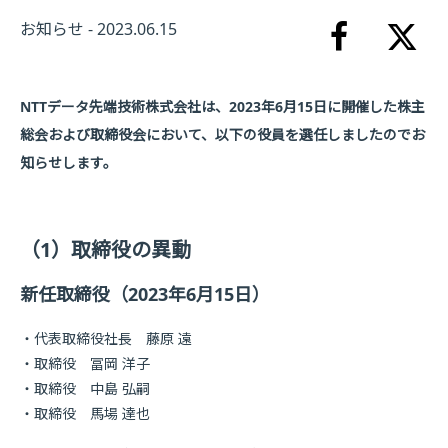
お知らせ - 2023.06.15
NTTデータ先端技術株式会社は、2023年6月15日に開催した株主
総会および取締役会において、以下の役員を選任しましたのでお
知らせします。
（1）取締役の異動
新任取締役（2023年6月15日）
代表取締役社長 藤原 遠
取締役 冨岡 洋子
取締役 中島 弘嗣
取締役 馬場 達也