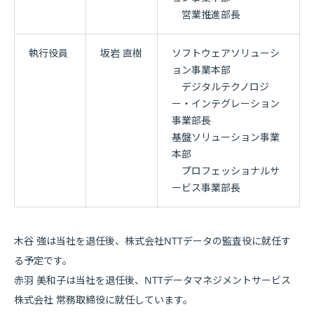
営業推進部長
執行役員
坂岩 直樹
ソフトウェアソリューシ
ョン事業本部
デジタルテクノロジ
ー・インテグレーション
事業部長
基盤ソリューション事業
本部
プロフェッショナルサ
ービス事業部長
木谷 強は当社を退任後、株式会社NTTデータの監査役に就任す
る予定です。
赤羽 美和子は当社を退任後、NTTデータマネジメントサービス
株式会社 常務取締役に就任しています。