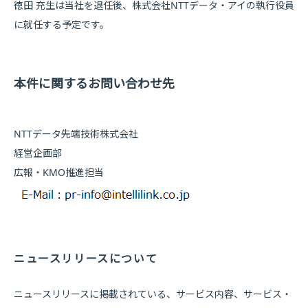
徳田 充生は当社を退任後、株式会社NTTデータ・アイの執行役員
に就任する予定です。
本件に関するお問い合わせ先
NTTデータ先端技術株式会社
経営企画部
広報・KMO推進担当
ニュースリリースについて
ニュースリリースに掲載されている、サービス内容、サービス・