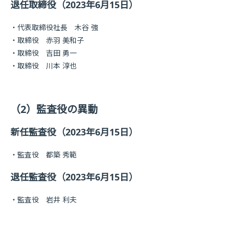
退任取締役（2023年6月15日）
代表取締役社長 木谷 強
取締役 赤羽 美和子
取締役 吉田 勇一
取締役 川本 淳也
（2）監査役の異動
新任監査役（2023年6月15日）
監査役 都築 秀範
退任監査役（2023年6月15日）
監査役 岩井 利夫