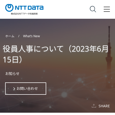
ホーム
What’s New
役員人事について（2023年6月
15日）
お知らせ
お問い合わせ
SHARE