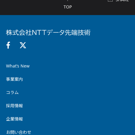
TOP
What’s New
事業案内
コラム
採用情報
企業情報
お問い合わせ