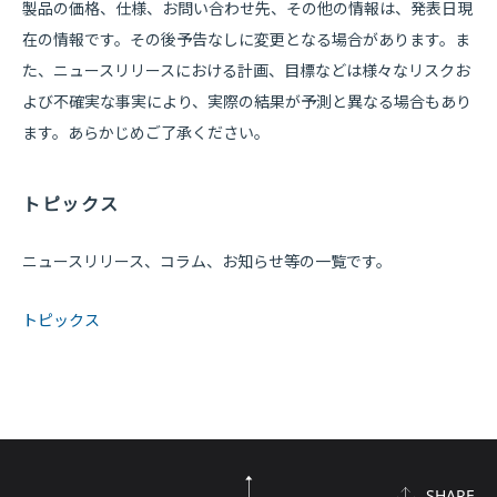
製品の価格、仕様、お問い合わせ先、その他の情報は、発表日現
在の情報です。その後予告なしに変更となる場合があります。ま
た、ニュースリリースにおける計画、目標などは様々なリスクお
よび不確実な事実により、実際の結果が予測と異なる場合もあり
ます。あらかじめご了承ください。
トピックス
ニュースリリース、コラム、お知らせ等の一覧です。
トピックス
SHARE